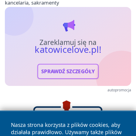
kancelaria, sakramenty
Zareklamuj się na
katowicelove.pl!
SPRAWDŹ SZCZEGÓŁY
autopromocja
Nasza strona korzysta z plików cookies, aby
działała prawidłowo. Używamy także plików