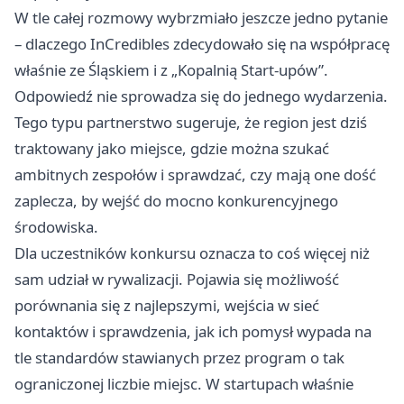
W tle całej rozmowy wybrzmiało jeszcze jedno pytanie
– dlaczego InCredibles zdecydowało się na współpracę
właśnie ze Śląskiem i z „Kopalnią Start-upów”.
Odpowiedź nie sprowadza się do jednego wydarzenia.
Tego typu partnerstwo sugeruje, że region jest dziś
traktowany jako miejsce, gdzie można szukać
ambitnych zespołów i sprawdzać, czy mają one dość
zaplecza, by wejść do mocno konkurencyjnego
środowiska.
Dla uczestników konkursu oznacza to coś więcej niż
sam udział w rywalizacji. Pojawia się możliwość
porównania się z najlepszymi, wejścia w sieć
kontaktów i sprawdzenia, jak ich pomysł wypada na
tle standardów stawianych przez program o tak
ograniczonej liczbie miejsc. W startupach właśnie