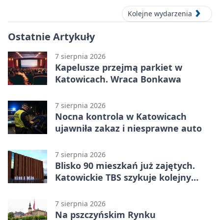
Kolejne wydarzenia
Ostatnie Artykuły
7 sierpnia 2026
Kapelusze przejmą parkiet w
Katowicach. Wraca Bonkawa
7 sierpnia 2026
Nocna kontrola w Katowicach
ujawniła zakaz i niesprawne auto
7 sierpnia 2026
Blisko 90 mieszkań już zajętych.
Katowickie TBS szykuje kolejny
budynek
7 sierpnia 2026
Na pszczyńskim Rynku