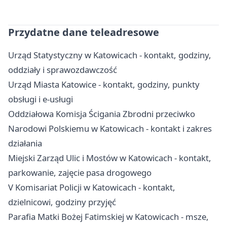
Przydatne dane teleadresowe
Urząd Statystyczny w Katowicach - kontakt, godziny,
oddziały i sprawozdawczość
Urząd Miasta Katowice - kontakt, godziny, punkty
obsługi i e-usługi
Oddziałowa Komisja Ścigania Zbrodni przeciwko
Narodowi Polskiemu w Katowicach - kontakt i zakres
działania
Miejski Zarząd Ulic i Mostów w Katowicach - kontakt,
parkowanie, zajęcie pasa drogowego
V Komisariat Policji w Katowicach - kontakt,
dzielnicowi, godziny przyjęć
Parafia Matki Bożej Fatimskiej w Katowicach - msze,