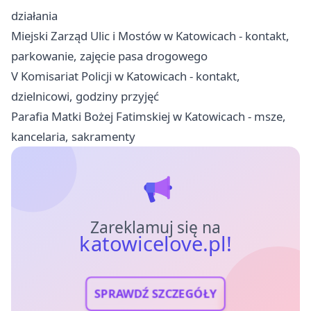
działania
Miejski Zarząd Ulic i Mostów w Katowicach - kontakt,
parkowanie, zajęcie pasa drogowego
V Komisariat Policji w Katowicach - kontakt,
dzielnicowi, godziny przyjęć
Parafia Matki Bożej Fatimskiej w Katowicach - msze,
kancelaria, sakramenty
Zareklamuj się na
katowicelove.pl!
SPRAWDŹ SZCZEGÓŁY