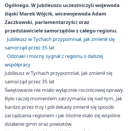
Ogólnego. W jubileuszu uczestniczyli wojewoda
śląski Marek Wójcik, wicewojewoda Adam
Zaczkowski, parlamentarzyści oraz
przedstawiciele samorządów z całego regionu.
Jubileusz w Tychach przypomniał, jak zmienił się
samorząd przez 35 lat
Odznaki i mocny sygnał z regionu o dalszej
współpracy
Jubileusz w Tychach przypomniał, jak zmienił się
samorząd przez 35 lat
Świętowanie nie miało wyłącznie rocznicowej oprawy.
Było raczej momentem zatrzymania się nad tym, jak
bardzo przez trzy i pół dekady zmienił się sposób
zarządzania regionem i jak istotne stało się wspólne
działanie gmin oraz powiatów.