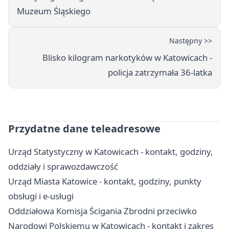
Muzeum Śląskiego
Następny >>
Blisko kilogram narkotyków w Katowicach -
policja zatrzymała 36-latka
Przydatne dane teleadresowe
Urząd Statystyczny w Katowicach - kontakt, godziny,
oddziały i sprawozdawczość
Urząd Miasta Katowice - kontakt, godziny, punkty
obsługi i e-usługi
Oddziałowa Komisja Ścigania Zbrodni przeciwko
Narodowi Polskiemu w Katowicach - kontakt i zakres