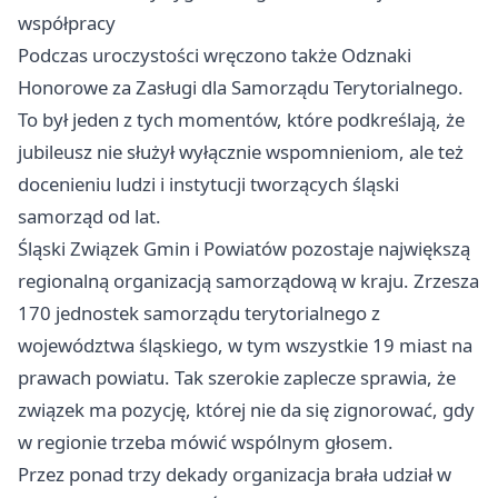
współpracy
Podczas uroczystości wręczono także Odznaki
Honorowe za Zasługi dla Samorządu Terytorialnego.
To był jeden z tych momentów, które podkreślają, że
jubileusz nie służył wyłącznie wspomnieniom, ale też
docenieniu ludzi i instytucji tworzących śląski
samorząd od lat.
Śląski Związek Gmin i Powiatów pozostaje największą
regionalną organizacją samorządową w kraju. Zrzesza
170 jednostek samorządu terytorialnego z
województwa śląskiego, w tym wszystkie 19 miast na
prawach powiatu. Tak szerokie zaplecze sprawia, że
związek ma pozycję, której nie da się zignorować, gdy
w regionie trzeba mówić wspólnym głosem.
Przez ponad trzy dekady organizacja brała udział w