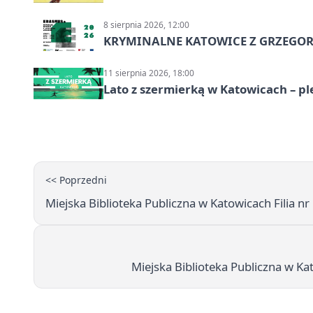
8 sierpnia 2026, 12:00
KRYMINALNE KATOWICE Z GRZEGORZ
11 sierpnia 2026, 18:00
Lato z szermierką w Katowicach – p
<< Poprzedni
Miejska Biblioteka Publiczna w Katowicach Filia n
Miejska Biblioteka Publiczna w Kat