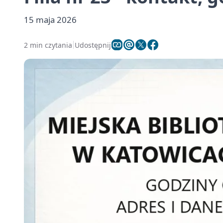
15 maja 2026
2 min czytania
Udostępnij