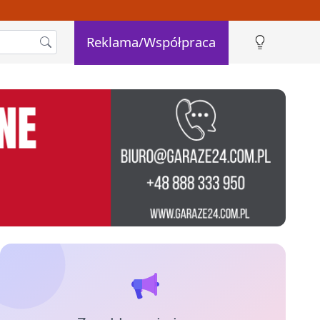
Reklama/Współpraca