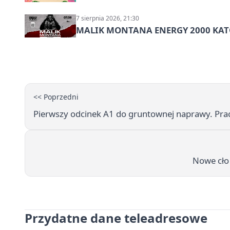
7 sierpnia 2026, 21:30
MALIK MONTANA ENERGY 2000 KATO
<< Poprzedni
Pierwszy odcinek A1 do gruntownej naprawy. Prac
Nowe cło 
Przydatne dane teleadresowe