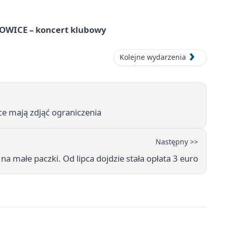
WICE – koncert klubowy
Kolejne wydarzenia
e mają zdjąć ograniczenia
Następny >>
na małe paczki. Od lipca dojdzie stała opłata 3 euro