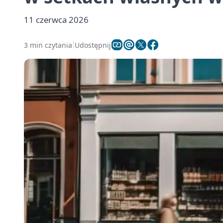
11 czerwca 2026
3 min czytania
Udostępnij