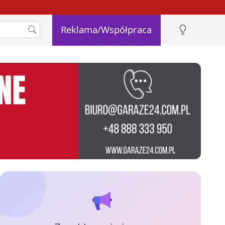
Reklama/Współpraca