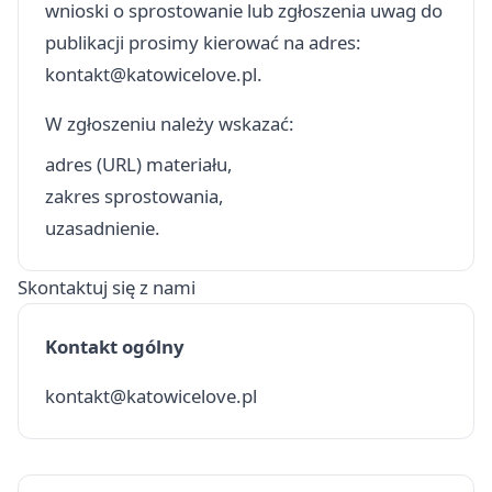
wnioski o sprostowanie lub zgłoszenia uwag do
publikacji prosimy kierować na adres:
kontakt@katowicelove.pl
.
W zgłoszeniu należy wskazać:
adres (URL) materiału,
zakres sprostowania,
uzasadnienie.
Skontaktuj się z nami
Kontakt ogólny
kontakt@katowicelove.pl