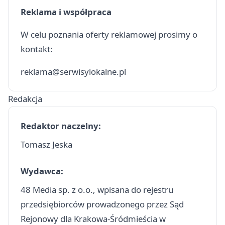
Reklama i współpraca
W celu poznania oferty reklamowej prosimy o
kontakt:
reklama@serwisylokalne.pl
Redakcja
Redaktor naczelny:
Tomasz Jeska
Wydawca:
48 Media sp. z o.o., wpisana do rejestru
przedsiębiorców prowadzonego przez Sąd
Rejonowy dla Krakowa-Śródmieścia w