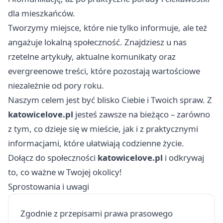
dla mieszkańców.
Tworzymy miejsce, które nie tylko informuje, ale też
angażuje lokalną społeczność. Znajdziesz u nas
rzetelne artykuły, aktualne komunikaty oraz
evergreenowe treści, które pozostają wartościowe
niezależnie od pory roku.
Naszym celem jest być blisko Ciebie i Twoich spraw. Z
katowicelove.pl
jesteś zawsze na bieżąco – zarówno
z tym, co dzieje się w mieście, jak i z praktycznymi
informacjami, które ułatwiają codzienne życie.
Dołącz do społeczności
katowicelove.pl
i odkrywaj
to, co ważne w Twojej okolicy!
Sprostowania i uwagi
Zgodnie z przepisami prawa prasowego