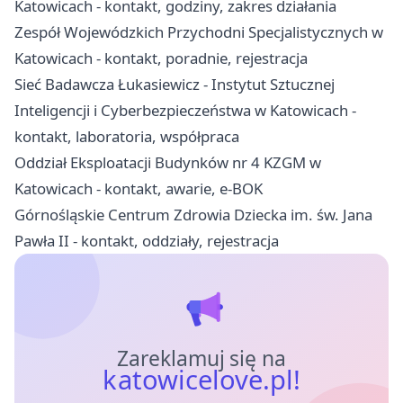
Katowicach - kontakt, godziny, zakres działania
Zespół Wojewódzkich Przychodni Specjalistycznych w
Katowicach - kontakt, poradnie, rejestracja
Sieć Badawcza Łukasiewicz - Instytut Sztucznej
Inteligencji i Cyberbezpieczeństwa w Katowicach -
kontakt, laboratoria, współpraca
Oddział Eksploatacji Budynków nr 4 KZGM w
Katowicach - kontakt, awarie, e-BOK
Górnośląskie Centrum Zdrowia Dziecka im. św. Jana
Pawła II - kontakt, oddziały, rejestracja
Zareklamuj się na
katowicelove.pl!