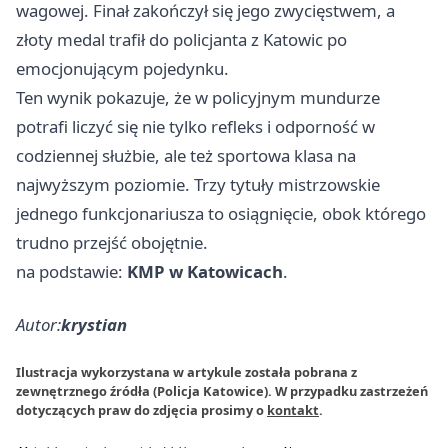
wagowej. Finał zakończył się jego zwycięstwem, a
złoty medal trafił do policjanta z Katowic po
emocjonującym pojedynku.
Ten wynik pokazuje, że w policyjnym mundurze
potrafi liczyć się nie tylko refleks i odporność w
codziennej służbie, ale też sportowa klasa na
najwyższym poziomie. Trzy tytuły mistrzowskie
jednego funkcjonariusza to osiągnięcie, obok którego
trudno przejść obojętnie.
na podstawie:
KMP w Katowicach
.
Autor:
krystian
Ilustracja wykorzystana w artykule została pobrana z
zewnętrznego źródła (Policja Katowice). W przypadku zastrzeżeń
dotyczących praw do zdjęcia prosimy o
kontakt
.