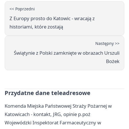
<< Poprzedni
Z Europy prosto do Katowic - wracają z
historiami, które zostają
Następny >>
Świątynie z Polski zamknięte w obrazach Urszuli
Bożek
Przydatne dane teleadresowe
Komenda Miejska Państwowej Straży Pożarnej w
Katowicach - kontakt, JRG, opinie p.poż
Wojewódzki Inspektorat Farmaceutyczny w