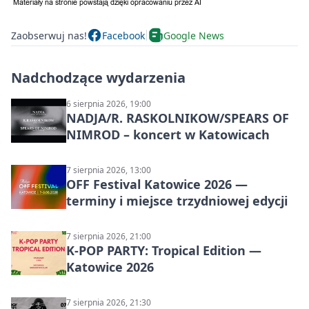
Zaobserwuj nas!
Facebook
Google News
Nadchodzące wydarzenia
6 sierpnia 2026, 19:00
NADJA/R. RASKOLNIKOW/SPEARS OF
NIMROD – koncert w Katowicach
7 sierpnia 2026, 13:00
OFF Festival Katowice 2026 —
terminy i miejsce trzydniowej edycji
7 sierpnia 2026, 21:00
K-POP PARTY: Tropical Edition —
Katowice 2026
7 sierpnia 2026, 21:30