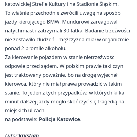
katowickiej Strefie Kultury i na Stadionie Śląskim.
To właśnie przechodnie zwrócili uwagę na sposób
jazdy kierującego BMW. Mundurowi zareagowali
natychmiast i zatrzymali 30-latka. Badanie trzeźwości
nie zostawiło złudzeń - mężczyzna miał w organizmie
ponad 2 promile alkoholu.
Za kierowanie pojazdem w stanie nietrzeźwości
odpowie przed sądem. W polskim prawie taki czyn
jest traktowany poważnie, bo na drogę wyjechał
kierowca, który nie miał prawa prowadzić w takim
stanie. To jeden z tych przypadków, w których kilka
minut dalszej jazdy mogło skończyć się tragedią na
miejskich ulicach.
na podstawie:
Policja Katowice
.
Autor:
krystian