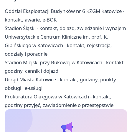
Oddział Eksploatacji Budynków nr 6 KZGM Katowice -
kontakt, awarie, e-BOK
Stadion Śląski - kontakt, dojazd, zwiedzanie i wynajem
Uniwersyteckie Centrum Kliniczne im. prof. K.
Gibińskiego w Katowicach - kontakt, rejestracja,
oddziały i poradnie
Stadion Miejski przy Bukowej w Katowicach - kontakt,
godziny, cennik i dojazd
Urząd Miasta Katowice - kontakt, godziny, punkty
obsługi i e-usługi
Prokuratura Okręgowa w Katowicach - kontakt,
godziny przyjęć, zawiadomienie o przestępstwie