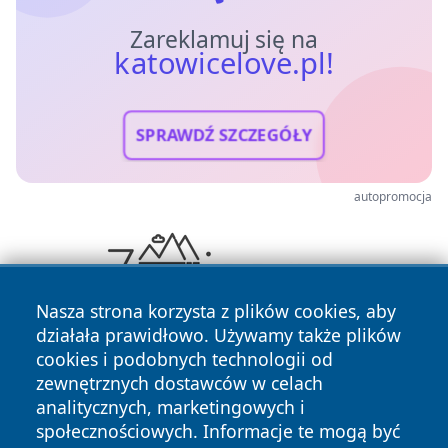
Zareklamuj się na
katowicelove.pl!
SPRAWDŹ SZCZEGÓŁY
autopromocja
Nasza strona korzysta z plików cookies, aby
działała prawidłowo. Używamy także plików
cookies i podobnych technologii od
zewnętrznych dostawców w celach
analitycznych, marketingowych i
społecznościowych. Informacje te mogą być