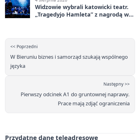
Widzowie wybrali katowicki teatr.
„Tragedyjo Hamleta” z nagrodą w
Gdańsku
<< Poprzedni
W Bieruniu biznes i samorząd szukają wspólnego
języka
Następny >>
Pierwszy odcinek A1 do gruntownej naprawy.
Prace mają zdjąć ograniczenia
Przydatne dane teleadresowe