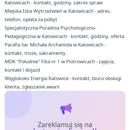
Katowicach - kontakt, godziny, zakres spraw
Miejska Izba Wytrzeźwień w Katowicach - adres,
telefon, opłata za pobyt
Specjalistyczna Poradnia Psychologiczno-
Pedagogiczna w Katowicach - kontakt, godziny, oferta
Parafia św. Michała Archanioła w Katowicach -
kontakt, msze, sakramenty
MDK "Południe" Filia nr 1 w Piotrowicach - zajęcia,
kontakt i dojazd
Węglokoks Energia Katowice - kontakt, biuro obsługi
klienta, zgłaszanie awarii
Zareklamuj się na