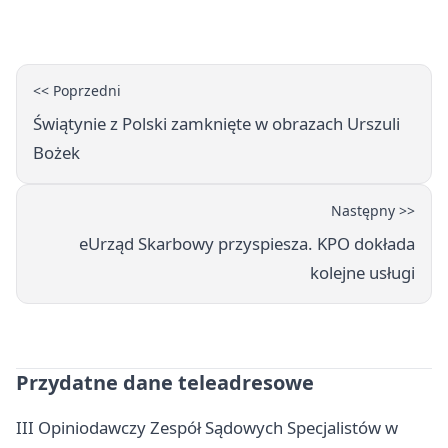
<< Poprzedni
Świątynie z Polski zamknięte w obrazach Urszuli
Bożek
Następny >>
eUrząd Skarbowy przyspiesza. KPO dokłada
kolejne usługi
Przydatne dane teleadresowe
III Opiniodawczy Zespół Sądowych Specjalistów w