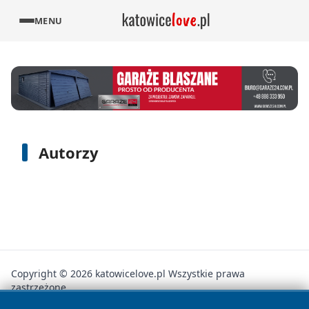
MENU
Autorzy
Copyright © 2026 katowicelove.pl Wszystkie prawa
zastrzeżone.