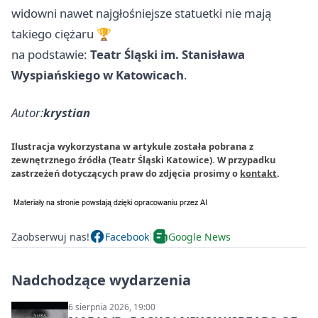
widowni nawet najgłośniejsze statuetki nie mają
takiego ciężaru 🏆
na podstawie:
Teatr Śląski im. Stanisława
Wyspiańskiego w Katowicach
.
Autor:
krystian
Ilustracja wykorzystana w artykule została pobrana z
zewnętrznego źródła (Teatr Śląski Katowice). W przypadku
zastrzeżeń dotyczących praw do zdjęcia prosimy o
kontakt
.
Zaobserwuj nas!
Facebook
Google News
Nadchodzące wydarzenia
6 sierpnia 2026, 19:00