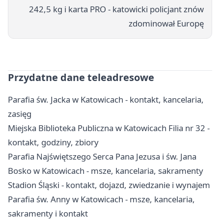
242,5 kg i karta PRO - katowicki policjant znów
zdominował Europę
Przydatne dane teleadresowe
Parafia św. Jacka w Katowicach - kontakt, kancelaria,
zasięg
Miejska Biblioteka Publiczna w Katowicach Filia nr 32 -
kontakt, godziny, zbiory
Parafia Najświętszego Serca Pana Jezusa i św. Jana
Bosko w Katowicach - msze, kancelaria, sakramenty
Stadion Śląski - kontakt, dojazd, zwiedzanie i wynajem
Parafia św. Anny w Katowicach - msze, kancelaria,
sakramenty i kontakt