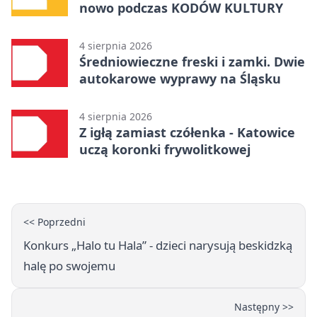
nowo podczas KODÓW KULTURY
4 sierpnia 2026
Średniowieczne freski i zamki. Dwie
autokarowe wyprawy na Śląsku
4 sierpnia 2026
Z igłą zamiast czółenka - Katowice
uczą koronki frywolitkowej
<< Poprzedni
Konkurs „Halo tu Hala” - dzieci narysują beskidzką
halę po swojemu
Następny >>