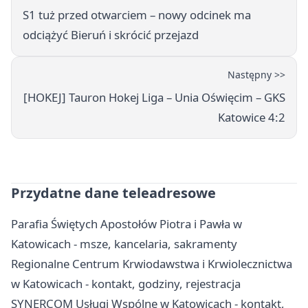
S1 tuż przed otwarciem – nowy odcinek ma
odciążyć Bieruń i skrócić przejazd
Następny >>
[HOKEJ] Tauron Hokej Liga – Unia Oświęcim – GKS
Katowice 4:2
Przydatne dane teleadresowe
Parafia Świętych Apostołów Piotra i Pawła w
Katowicach - msze, kancelaria, sakramenty
Regionalne Centrum Krwiodawstwa i Krwiolecznictwa
w Katowicach - kontakt, godziny, rejestracja
SYNERCOM Usługi Wspólne w Katowicach - kontakt,