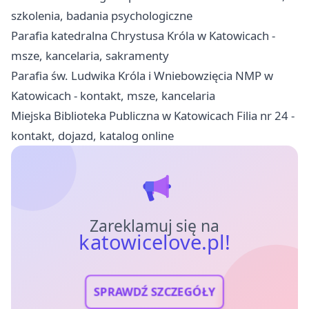
szkolenia, badania psychologiczne
Parafia katedralna Chrystusa Króla w Katowicach -
msze, kancelaria, sakramenty
Parafia św. Ludwika Króla i Wniebowzięcia NMP w
Katowicach - kontakt, msze, kancelaria
Miejska Biblioteka Publiczna w Katowicach Filia nr 24 -
kontakt, dojazd, katalog online
Zareklamuj się na
katowicelove.pl!
SPRAWDŹ SZCZEGÓŁY