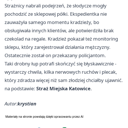
Strażnicy nabrali podejrzeń, że słodycze mogły
pochodzić ze sklepowej półki. Ekspedientka nie
zauważyła samego momentu kradzieży, bo
obsługiwała innych klientów, ale potwierdziła brak
czekolad na regale. Kradzież pokazał też monitoring
sklepu, który zarejestrował działania mężczyzny.
Ostatecznie został on przekazany policjantom.
Taki drobny łup potrafi skończyć się błyskawicznie -
wystarczy chwila, kilka nerwowych ruchów i plecak,
który zdradza więcej niż sam złodziej chciałby ujawnić.
na podstawie:
Straż Miejska Katowice
.
Autor:
krystian