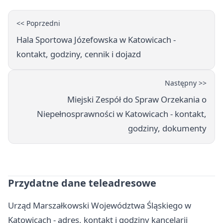
<< Poprzedni
Hala Sportowa Józefowska w Katowicach -
kontakt, godziny, cennik i dojazd
Następny >>
Miejski Zespół do Spraw Orzekania o
Niepełnosprawności w Katowicach - kontakt,
godziny, dokumenty
Przydatne dane teleadresowe
Urząd Marszałkowski Województwa Śląskiego w
Katowicach - adres, kontakt i godziny kancelarii