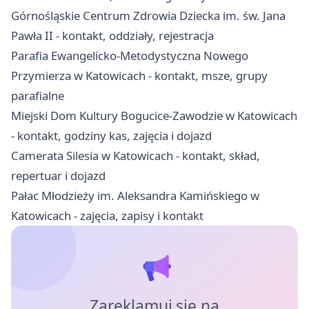
Górnośląskie Centrum Zdrowia Dziecka im. św. Jana
Pawła II - kontakt, oddziały, rejestracja
Parafia Ewangelicko-Metodystyczna Nowego
Przymierza w Katowicach - kontakt, msze, grupy
parafialne
Miejski Dom Kultury Bogucice-Zawodzie w Katowicach
- kontakt, godziny kas, zajęcia i dojazd
Camerata Silesia w Katowicach - kontakt, skład,
repertuar i dojazd
Pałac Młodzieży im. Aleksandra Kamińskiego w
Katowicach - zajęcia, zapisy i kontakt
Zareklamuj się na