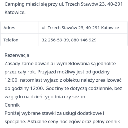
Camping mieści się przy ul. Trzech Stawów 23, 40-291
Katowice.
Adres
ul. Trzech Stawów 23, 40-291 Katowice
Telefon
32 256-59-39, 880 146 929
Rezerwacja
Zasady zameldowania i wymeldowania są jednolite
przez cały rok. Przyjazd możliwy jest od godziny
12:00, natomiast wyjazd z obiektu należy zrealizować
do godziny 12:00. Godziny te dotyczą codziennie, bez
względu na dzień tygodnia czy sezon.
Cennik
Poniżej wybrane stawki za usługi dodatkowe i
specjalne. Aktualne ceny noclegów oraz pełny cennik