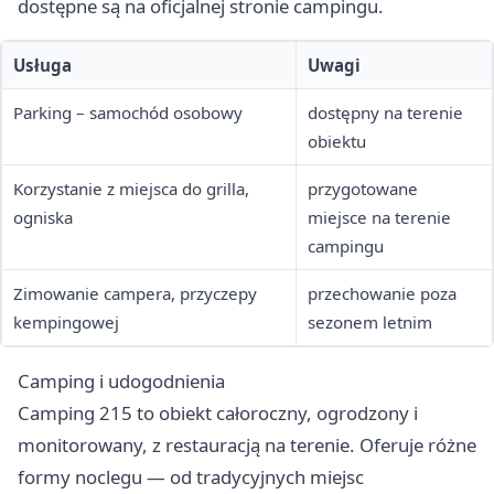
dostępne są na oficjalnej stronie campingu.
Usługa
Uwagi
Parking – samochód osobowy
dostępny na terenie
obiektu
Korzystanie z miejsca do grilla,
przygotowane
ogniska
miejsce na terenie
campingu
Zimowanie campera, przyczepy
przechowanie poza
kempingowej
sezonem letnim
Camping i udogodnienia
Camping 215 to obiekt całoroczny, ogrodzony i
monitorowany, z restauracją na terenie. Oferuje różne
formy noclegu — od tradycyjnych miejsc