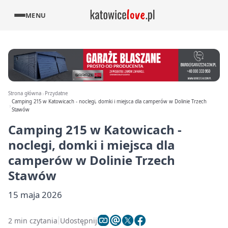
MENU
Strona główna
Przydatne
Camping 215 w Katowicach - noclegi, domki i miejsca dla camperów w Dolinie Trzech
Stawów
Camping 215 w Katowicach -
noclegi, domki i miejsca dla
camperów w Dolinie Trzech
Stawów
15 maja 2026
2 min czytania
Udostępnij