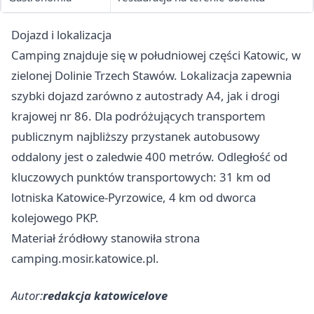
Dojazd i lokalizacja
Camping znajduje się w południowej części Katowic, w
zielonej Dolinie Trzech Stawów. Lokalizacja zapewnia
szybki dojazd zarówno z autostrady A4, jak i drogi
krajowej nr 86. Dla podróżujących transportem
publicznym najbliższy przystanek autobusowy
oddalony jest o zaledwie 400 metrów. Odległość od
kluczowych punktów transportowych: 31 km od
lotniska Katowice-Pyrzowice, 4 km od dworca
kolejowego PKP.
Materiał źródłowy stanowiła strona
camping.mosir.katowice.pl.
Autor:
redakcja katowicelove