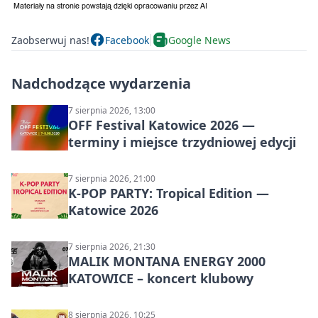
Zaobserwuj nas!
Facebook
Google News
Nadchodzące wydarzenia
7 sierpnia 2026, 13:00
OFF Festival Katowice 2026 —
terminy i miejsce trzydniowej edycji
7 sierpnia 2026, 21:00
K-POP PARTY: Tropical Edition —
Katowice 2026
7 sierpnia 2026, 21:30
MALIK MONTANA ENERGY 2000
KATOWICE – koncert klubowy
8 sierpnia 2026, 10:25