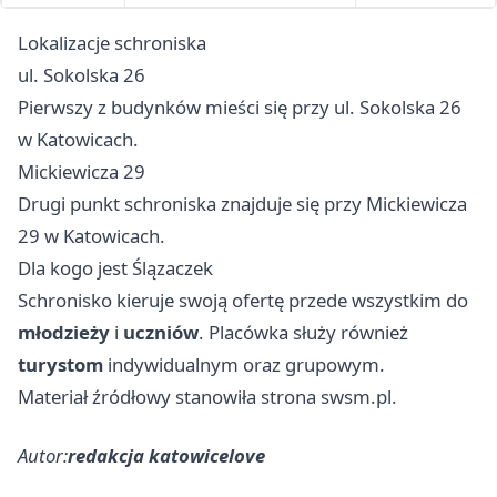
Lokalizacje schroniska
ul. Sokolska 26
Pierwszy z budynków mieści się przy ul. Sokolska 26
w Katowicach.
Mickiewicza 29
Drugi punkt schroniska znajduje się przy Mickiewicza
29 w Katowicach.
Dla kogo jest Ślązaczek
Schronisko kieruje swoją ofertę przede wszystkim do
młodzieży
i
uczniów
. Placówka służy również
turystom
indywidualnym oraz grupowym.
Materiał źródłowy stanowiła strona swsm.pl.
Autor:
redakcja katowicelove