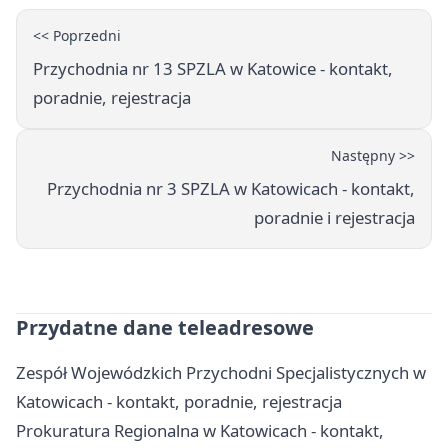
<< Poprzedni
Przychodnia nr 13 SPZLA w Katowice - kontakt,
poradnie, rejestracja
Następny >>
Przychodnia nr 3 SPZLA w Katowicach - kontakt,
poradnie i rejestracja
Przydatne dane teleadresowe
Zespół Wojewódzkich Przychodni Specjalistycznych w
Katowicach - kontakt, poradnie, rejestracja
Prokuratura Regionalna w Katowicach - kontakt,