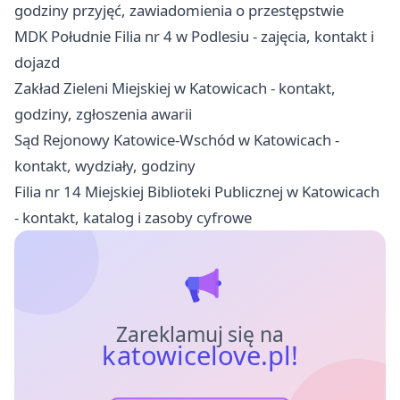
godziny przyjęć, zawiadomienia o przestępstwie
MDK Południe Filia nr 4 w Podlesiu - zajęcia, kontakt i
dojazd
Zakład Zieleni Miejskiej w Katowicach - kontakt,
godziny, zgłoszenia awarii
Sąd Rejonowy Katowice-Wschód w Katowicach -
kontakt, wydziały, godziny
Filia nr 14 Miejskiej Biblioteki Publicznej w Katowicach
- kontakt, katalog i zasoby cyfrowe
Zareklamuj się na
katowicelove.pl!