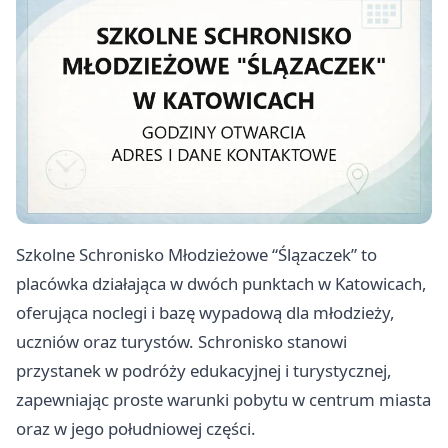
Szkolne Schronisko Młodzieżowe “Ślązaczek” to
placówka działająca w dwóch punktach w Katowicach,
oferująca noclegi i bazę wypadową dla młodzieży,
uczniów oraz turystów. Schronisko stanowi
przystanek w podróży edukacyjnej i turystycznej,
zapewniając proste warunki pobytu w centrum miasta
oraz w jego południowej części.