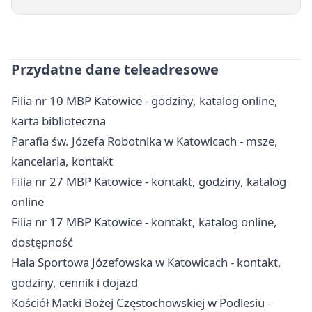
Przydatne dane teleadresowe
Filia nr 10 MBP Katowice - godziny, katalog online,
karta biblioteczna
Parafia św. Józefa Robotnika w Katowicach - msze,
kancelaria, kontakt
Filia nr 27 MBP Katowice - kontakt, godziny, katalog
online
Filia nr 17 MBP Katowice - kontakt, katalog online,
dostępność
Hala Sportowa Józefowska w Katowicach - kontakt,
godziny, cennik i dojazd
Kościół Matki Bożej Częstochowskiej w Podlesiu -