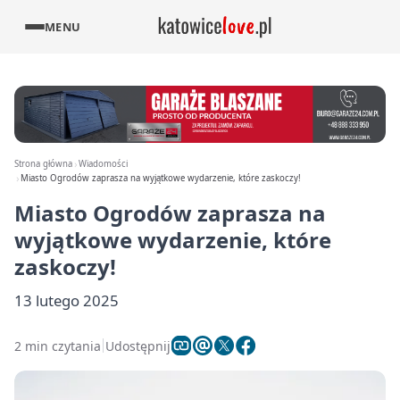
MENU
Strona główna
Wiadomości
Miasto Ogrodów zaprasza na wyjątkowe wydarzenie, które zaskoczy!
Miasto Ogrodów zaprasza na
wyjątkowe wydarzenie, które
zaskoczy!
13 lutego 2025
2 min czytania
Udostępnij