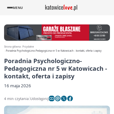
MENU
Strona główna
Przydatne
Poradnia Psychologiczno-Pedagogiczna nr 5 w Katowicach - kontakt, oferta i zapisy
Poradnia Psychologiczno-
Pedagogiczna nr 5 w Katowicach -
kontakt, oferta i zapisy
16 maja 2026
4 min czytania
Udostępnij