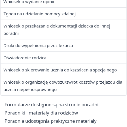
Wniosek o wydanie opinii
Zgoda na udzielanie pomocy zdalnej
Wniosek o przekazanie dokumentacji dziecka do innej
poradni
Druki do wypełnienia przez lekarza
Oświadczenie rodzica
Wniosek o skierowanie ucznia do kształcenia specjalnego
Wniosek o organizację dowozu/zwrot kosztów przejazdu dla
ucznia niepełnosprawnego
Formularze dostępne są na stronie poradni.
Poradniki i materiały dla rodziców
Poradnia udostępnia praktyczne materiały