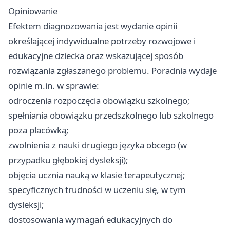
Opiniowanie
Efektem diagnozowania jest wydanie opinii
określającej indywidualne potrzeby rozwojowe i
edukacyjne dziecka oraz wskazującej sposób
rozwiązania zgłaszanego problemu. Poradnia wydaje
opinie m.in. w sprawie:
odroczenia rozpoczęcia obowiązku szkolnego;
spełniania obowiązku przedszkolnego lub szkolnego
poza placówką;
zwolnienia z nauki drugiego języka obcego (w
przypadku głębokiej dysleksji);
objęcia ucznia nauką w klasie terapeutycznej;
specyficznych trudności w uczeniu się, w tym
dysleksji;
dostosowania wymagań edukacyjnych do