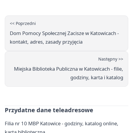
ewakuację
<< Poprzedni
Dom Pomocy Społecznej Zacisze w Katowicach -
kontakt, adres, zasady przyjęcia
Następny >>
Miejska Biblioteka Publiczna w Katowicach - filie,
godziny, karta i katalog
Przydatne dane teleadresowe
Filia nr 10 MBP Katowice - godziny, katalog online,
karta biblioteczna