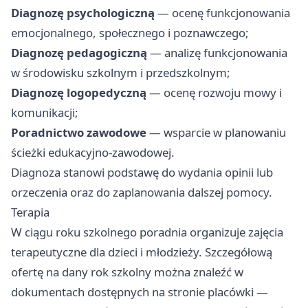
Diagnozę psychologiczną
— ocenę funkcjonowania
emocjonalnego, społecznego i poznawczego;
Diagnozę pedagogiczną
— analizę funkcjonowania
w środowisku szkolnym i przedszkolnym;
Diagnozę logopedyczną
— ocenę rozwoju mowy i
komunikacji;
Poradnictwo zawodowe
— wsparcie w planowaniu
ścieżki edukacyjno-zawodowej.
Diagnoza stanowi podstawę do wydania opinii lub
orzeczenia oraz do zaplanowania dalszej pomocy.
Terapia
W ciągu roku szkolnego poradnia organizuje zajęcia
terapeutyczne dla dzieci i młodzieży. Szczegółową
ofertę na dany rok szkolny można znaleźć w
dokumentach dostępnych na stronie placówki —