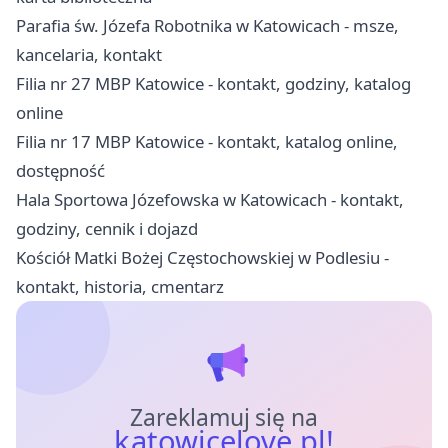
Parafia św. Józefa Robotnika w Katowicach - msze,
kancelaria, kontakt
Filia nr 27 MBP Katowice - kontakt, godziny, katalog
online
Filia nr 17 MBP Katowice - kontakt, katalog online,
dostępność
Hala Sportowa Józefowska w Katowicach - kontakt,
godziny, cennik i dojazd
Kościół Matki Bożej Częstochowskiej w Podlesiu -
kontakt, historia, cmentarz
Zareklamuj się na
katowicelove.pl!