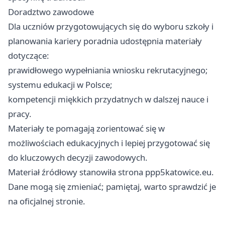
Doradztwo zawodowe
Dla uczniów przygotowujących się do wyboru szkoły i
planowania kariery poradnia udostępnia materiały
dotyczące:
prawidłowego wypełniania wniosku rekrutacyjnego;
systemu edukacji w Polsce;
kompetencji miękkich przydatnych w dalszej nauce i
pracy.
Materiały te pomagają zorientować się w
możliwościach edukacyjnych i lepiej przygotować się
do kluczowych decyzji zawodowych.
Materiał źródłowy stanowiła strona ppp5katowice.eu.
Dane mogą się zmieniać; pamiętaj, warto sprawdzić je
na oficjalnej stronie.