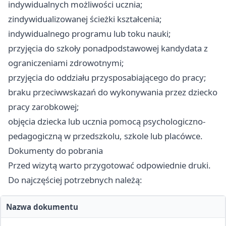
indywidualnych możliwości ucznia;
zindywidualizowanej ścieżki kształcenia;
indywidualnego programu lub toku nauki;
przyjęcia do szkoły ponadpodstawowej kandydata z
ograniczeniami zdrowotnymi;
przyjęcia do oddziału przysposabiającego do pracy;
braku przeciwwskazań do wykonywania przez dziecko
pracy zarobkowej;
objęcia dziecka lub ucznia pomocą psychologiczno-
pedagogiczną w przedszkolu, szkole lub placówce.
Dokumenty do pobrania
Przed wizytą warto przygotować odpowiednie druki.
Do najczęściej potrzebnych należą:
Nazwa dokumentu