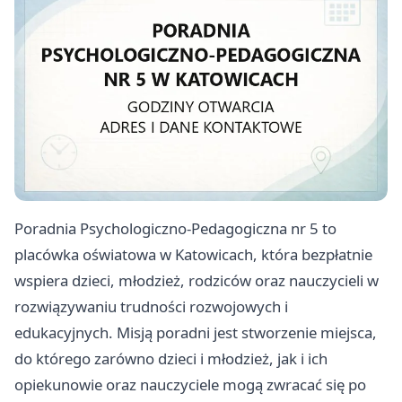
Poradnia Psychologiczno-Pedagogiczna nr 5 to
placówka oświatowa w Katowicach, która bezpłatnie
wspiera dzieci, młodzież, rodziców oraz nauczycieli w
rozwiązywaniu trudności rozwojowych i
edukacyjnych. Misją poradni jest stworzenie miejsca,
do którego zarówno dzieci i młodzież, jak i ich
opiekunowie oraz nauczyciele mogą zwracać się po