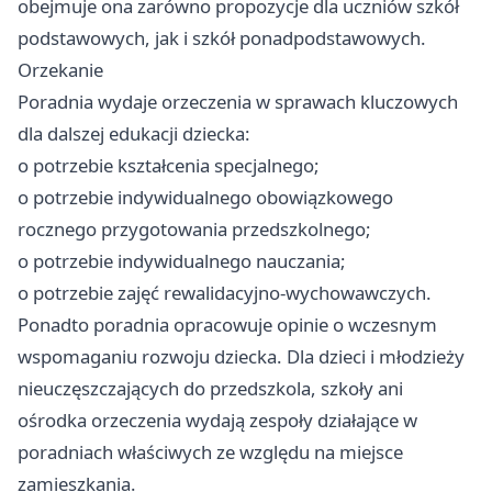
obejmuje ona zarówno propozycje dla uczniów szkół
podstawowych, jak i szkół ponadpodstawowych.
Orzekanie
Poradnia wydaje orzeczenia w sprawach kluczowych
dla dalszej edukacji dziecka:
o potrzebie kształcenia specjalnego;
o potrzebie indywidualnego obowiązkowego
rocznego przygotowania przedszkolnego;
o potrzebie indywidualnego nauczania;
o potrzebie zajęć rewalidacyjno-wychowawczych.
Ponadto poradnia opracowuje opinie o wczesnym
wspomaganiu rozwoju dziecka. Dla dzieci i młodzieży
nieuczęszczających do przedszkola, szkoły ani
ośrodka orzeczenia wydają zespoły działające w
poradniach właściwych ze względu na miejsce
zamieszkania.