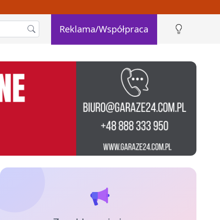
Reklama/Współpraca