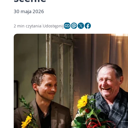
30 maja 2026
2 min czytania
Udostępnij