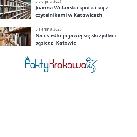
5 sierpnia 2026
Joanna Wolańska spotka się z
czytelnikami w Katowicach
5 sierpnia 2026
Na osiedlu pojawią się skrzydlaci
sąsiedzi Katowic