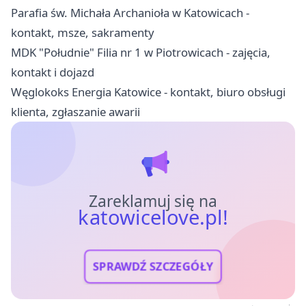
Parafia św. Michała Archanioła w Katowicach -
kontakt, msze, sakramenty
MDK "Południe" Filia nr 1 w Piotrowicach - zajęcia,
kontakt i dojazd
Węglokoks Energia Katowice - kontakt, biuro obsługi
klienta, zgłaszanie awarii
Zareklamuj się na
katowicelove.pl!
SPRAWDŹ SZCZEGÓŁY