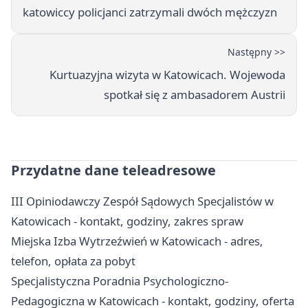
katowiccy policjanci zatrzymali dwóch mężczyzn
Następny >>
Kurtuazyjna wizyta w Katowicach. Wojewoda
spotkał się z ambasadorem Austrii
Przydatne dane teleadresowe
III Opiniodawczy Zespół Sądowych Specjalistów w
Katowicach - kontakt, godziny, zakres spraw
Miejska Izba Wytrzeźwień w Katowicach - adres,
telefon, opłata za pobyt
Specjalistyczna Poradnia Psychologiczno-
Pedagogiczna w Katowicach - kontakt, godziny, oferta