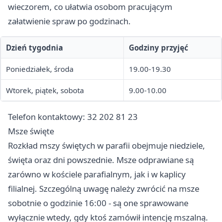
wieczorem, co ułatwia osobom pracującym
załatwienie spraw po godzinach.
Dzień tygodnia
Godziny przyjęć
Poniedziałek, środa
19.00-19.30
Wtorek, piątek, sobota
9.00-10.00
Telefon kontaktowy: 32 202 81 23
Msze święte
Rozkład mszy świętych w parafii obejmuje niedziele,
święta oraz dni powszednie. Msze odprawiane są
zarówno w kościele parafialnym, jak i w kaplicy
filialnej. Szczególną uwagę należy zwrócić na msze
sobotnie o godzinie 16:00 - są one sprawowane
wyłącznie wtedy, gdy ktoś zamówił intencję mszalną.