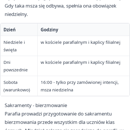
Gdy taka msza się odbywa, spełnia ona obowiązek
niedzielny.
Dzień
Godziny
Niedziele i
w kościele parafialnym i kaplicy filialnej
święta
Dni
w kościele parafialnym i kaplicy filialnej
powszednie
Sobota
16:00 - tylko przy zamówionej intencji,
(warunkowo)
msza niedzielna
Sakramenty - bierzmowanie
Parafia prowadzi przygotowanie do sakramentu
bierzmowania przede wszystkim dla uczniów klas