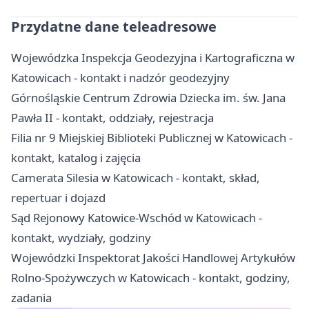
Przydatne dane teleadresowe
Wojewódzka Inspekcja Geodezyjna i Kartograficzna w
Katowicach - kontakt i nadzór geodezyjny
Górnośląskie Centrum Zdrowia Dziecka im. św. Jana
Pawła II - kontakt, oddziały, rejestracja
Filia nr 9 Miejskiej Biblioteki Publicznej w Katowicach -
kontakt, katalog i zajęcia
Camerata Silesia w Katowicach - kontakt, skład,
repertuar i dojazd
Sąd Rejonowy Katowice-Wschód w Katowicach -
kontakt, wydziały, godziny
Wojewódzki Inspektorat Jakości Handlowej Artykułów
Rolno-Spożywczych w Katowicach - kontakt, godziny,
zadania