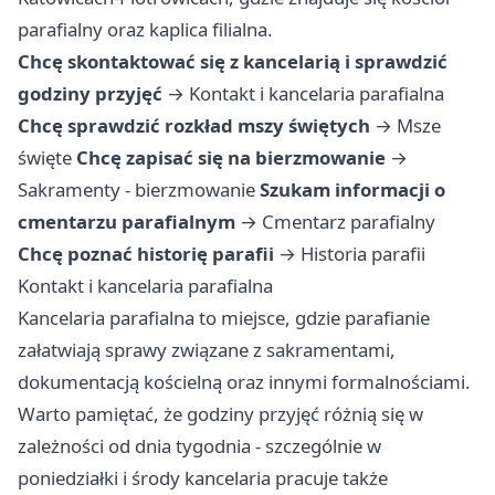
parafialny oraz kaplica filialna.
Chcę skontaktować się z kancelarią i sprawdzić
godziny przyjęć
→
Kontakt i kancelaria parafialna
Chcę sprawdzić rozkład mszy świętych
→
Msze
święte
Chcę zapisać się na bierzmowanie
→
Sakramenty - bierzmowanie
Szukam informacji o
cmentarzu parafialnym
→
Cmentarz parafialny
Chcę poznać historię parafii
→
Historia parafii
Kontakt i kancelaria parafialna
Kancelaria parafialna to miejsce, gdzie parafianie
załatwiają sprawy związane z sakramentami,
dokumentacją kościelną oraz innymi formalnościami.
Warto pamiętać, że godziny przyjęć różnią się w
zależności od dnia tygodnia - szczególnie w
poniedziałki i środy kancelaria pracuje także