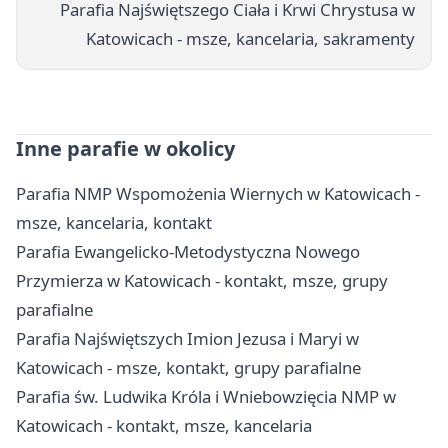
Parafia Najświętszego Ciała i Krwi Chrystusa w
Katowicach - msze, kancelaria, sakramenty
Inne parafie w okolicy
Parafia NMP Wspomożenia Wiernych w Katowicach -
msze, kancelaria, kontakt
Parafia Ewangelicko-Metodystyczna Nowego
Przymierza w Katowicach - kontakt, msze, grupy
parafialne
Parafia Najświętszych Imion Jezusa i Maryi w
Katowicach - msze, kontakt, grupy parafialne
Parafia św. Ludwika Króla i Wniebowzięcia NMP w
Katowicach - kontakt, msze, kancelaria