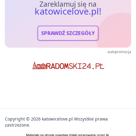
Zareklamuj się na
katowicelove.pl!
SPRAWDŹ SZCZEGÓŁY
autopromocja
Copyright © 2026 katowicelove.pl Wszystkie prawa
zastrzeżone.