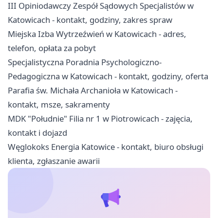
III Opiniodawczy Zespół Sądowych Specjalistów w
Katowicach - kontakt, godziny, zakres spraw
Miejska Izba Wytrzeźwień w Katowicach - adres,
telefon, opłata za pobyt
Specjalistyczna Poradnia Psychologiczno-
Pedagogiczna w Katowicach - kontakt, godziny, oferta
Parafia św. Michała Archanioła w Katowicach -
kontakt, msze, sakramenty
MDK "Południe" Filia nr 1 w Piotrowicach - zajęcia,
kontakt i dojazd
Węglokoks Energia Katowice - kontakt, biuro obsługi
klienta, zgłaszanie awarii