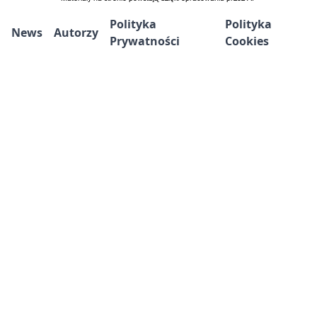
Polityka
Polityka
News
Autorzy
Prywatności
Cookies