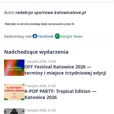
Autor:
redakcja sportowa katowicelove.pl
Zaobserwuj nas!
Facebook
Google News
Nadchodzące wydarzenia
7 sierpnia 2026, 13:00
OFF Festival Katowice 2026 —
terminy i miejsce trzydniowej edycji
7 sierpnia 2026, 21:00
K-POP PARTY: Tropical Edition —
Katowice 2026
7 sierpnia 2026, 21:30