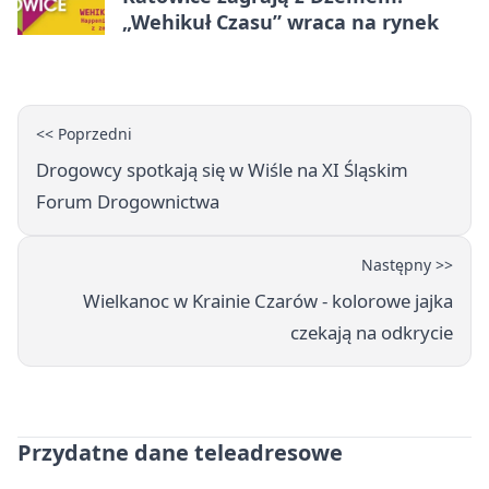
„Wehikuł Czasu” wraca na rynek
<< Poprzedni
Drogowcy spotkają się w Wiśle na XI Śląskim
Forum Drogownictwa
Następny >>
Wielkanoc w Krainie Czarów - kolorowe jajka
czekają na odkrycie
Przydatne dane teleadresowe