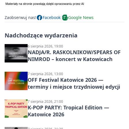
Zaobserwuj nas!
Facebook
Google News
Nadchodzące wydarzenia
6 sierpnia 2026, 19:00
NADJA/R. RASKOLNIKOW/SPEARS OF
NIMROD – koncert w Katowicach
7 sierpnia 2026, 13:00
OFF Festival Katowice 2026 —
terminy i miejsce trzydniowej edycji
7 sierpnia 2026, 21:00
K-POP PARTY: Tropical Edition —
Katowice 2026