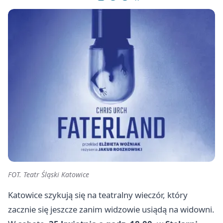
FOT. Teatr Śląski Katowice
Katowice szykują się na teatralny wieczór, który
zacznie się jeszcze zanim widzowie usiądą na widowni.