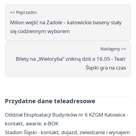
<< Poprzedni
Milion wejść na Zadole – katowickie baseny stały
się codziennym wyborem
Następny >>
Bilety na „Wieloryba” znikną dziś o 16.05 - Teatr
Śląski gra na czas
Przydatne dane teleadresowe
Oddział Eksploatacji Budynków nr 6 KZGM Katowice -
kontakt, awarie, e-BOK
Stadion Śląski - kontakt, dojazd, zwiedzanie i wynajem