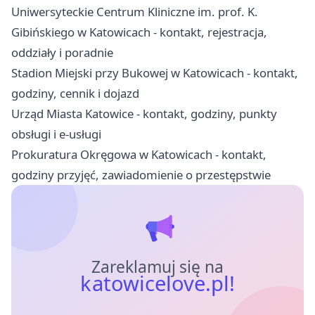
Uniwersyteckie Centrum Kliniczne im. prof. K.
Gibińskiego w Katowicach - kontakt, rejestracja,
oddziały i poradnie
Stadion Miejski przy Bukowej w Katowicach - kontakt,
godziny, cennik i dojazd
Urząd Miasta Katowice - kontakt, godziny, punkty
obsługi i e-usługi
Prokuratura Okręgowa w Katowicach - kontakt,
godziny przyjęć, zawiadomienie o przestępstwie
Zareklamuj się na
katowicelove.pl!