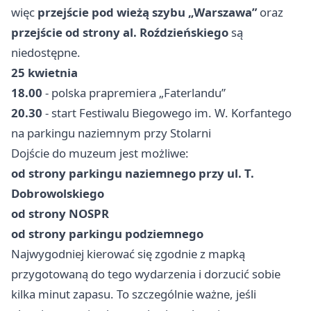
więc
przejście pod wieżą szybu „Warszawa”
oraz
przejście od strony al. Roździeńskiego
są
niedostępne.
25 kwietnia
18.00
- polska prapremiera „Faterlandu”
20.30
- start Festiwalu Biegowego im. W. Korfantego
na parkingu naziemnym przy Stolarni
Dojście do muzeum jest możliwe:
od strony parkingu naziemnego przy ul. T.
Dobrowolskiego
od strony NOSPR
od strony parkingu podziemnego
Najwygodniej kierować się zgodnie z mapką
przygotowaną do tego wydarzenia i dorzucić sobie
kilka minut zapasu. To szczególnie ważne, jeśli