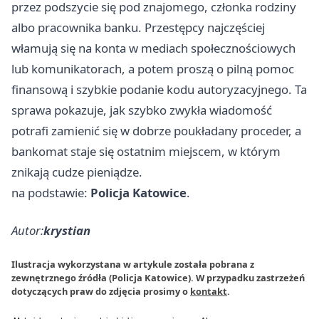
przez podszycie się pod znajomego, członka rodziny
albo pracownika banku. Przestępcy najczęściej
włamują się na konta w mediach społecznościowych
lub komunikatorach, a potem proszą o pilną pomoc
finansową i szybkie podanie kodu autoryzacyjnego. Ta
sprawa pokazuje, jak szybko zwykła wiadomość
potrafi zamienić się w dobrze poukładany proceder, a
bankomat staje się ostatnim miejscem, w którym
znikają cudze pieniądze.
na podstawie:
Policja Katowice
.
Autor:
krystian
Ilustracja wykorzystana w artykule została pobrana z
zewnętrznego źródła (Policja Katowice). W przypadku zastrzeżeń
dotyczących praw do zdjęcia prosimy o
kontakt
.