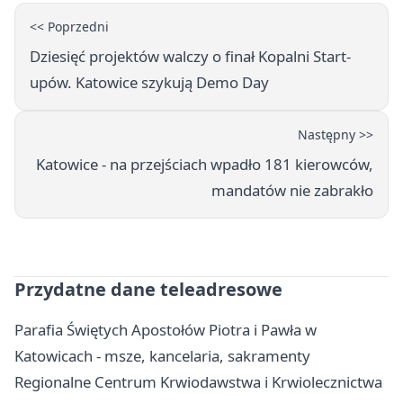
<< Poprzedni
Dziesięć projektów walczy o finał Kopalni Start-
upów. Katowice szykują Demo Day
Następny >>
Katowice - na przejściach wpadło 181 kierowców,
mandatów nie zabrakło
Przydatne dane teleadresowe
Parafia Świętych Apostołów Piotra i Pawła w
Katowicach - msze, kancelaria, sakramenty
Regionalne Centrum Krwiodawstwa i Krwiolecznictwa