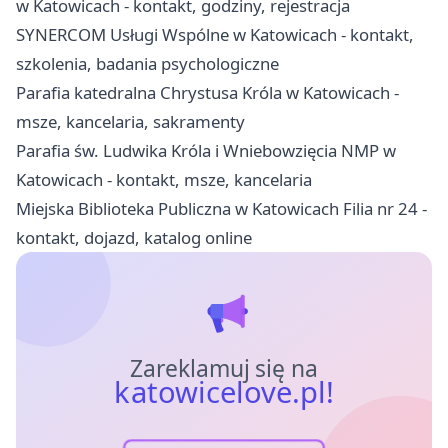
w Katowicach - kontakt, godziny, rejestracja
SYNERCOM Usługi Wspólne w Katowicach - kontakt,
szkolenia, badania psychologiczne
Parafia katedralna Chrystusa Króla w Katowicach -
msze, kancelaria, sakramenty
Parafia św. Ludwika Króla i Wniebowzięcia NMP w
Katowicach - kontakt, msze, kancelaria
Miejska Biblioteka Publiczna w Katowicach Filia nr 24 -
kontakt, dojazd, katalog online
Zareklamuj się na
katowicelove.pl!