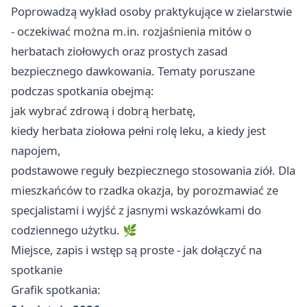
Poprowadzą wykład osoby praktykujące w zielarstwie
- oczekiwać można m.in. rozjaśnienia mitów o
herbatach ziołowych oraz prostych zasad
bezpiecznego dawkowania. Tematy poruszane
podczas spotkania obejmą:
jak wybrać zdrową i dobrą herbatę,
kiedy herbata ziołowa pełni rolę leku, a kiedy jest
napojem,
podstawowe reguły bezpiecznego stosowania ziół. Dla
mieszkańców to rzadka okazja, by porozmawiać ze
specjalistami i wyjść z jasnymi wskazówkami do
codziennego użytku. 🌿
Miejsce, zapis i wstęp są proste - jak dołączyć na
spotkanie
Grafik spotkania: