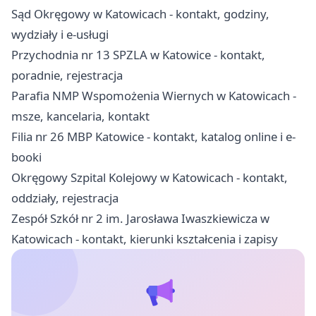
Sąd Okręgowy w Katowicach - kontakt, godziny,
wydziały i e-usługi
Przychodnia nr 13 SPZLA w Katowice - kontakt,
poradnie, rejestracja
Parafia NMP Wspomożenia Wiernych w Katowicach -
msze, kancelaria, kontakt
Filia nr 26 MBP Katowice - kontakt, katalog online i e-
booki
Okręgowy Szpital Kolejowy w Katowicach - kontakt,
oddziały, rejestracja
Zespół Szkół nr 2 im. Jarosława Iwaszkiewicza w
Katowicach - kontakt, kierunki kształcenia i zapisy