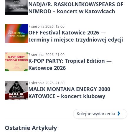
NADJA/R. RASKOLNIKOW/SPEARS OF
NIMROD – koncert w Katowicach
7 sierpnia 2026, 13:00
OFF Festival Katowice 2026 —
terminy i miejsce trzydniowej edycji
7 sierpnia 2026, 21:00
K-POP PARTY: Tropical Edition —
Katowice 2026
7 sierpnia 2026, 21:30
MALIK MONTANA ENERGY 2000
KATOWICE – koncert klubowy
Kolejne wydarzenia
Ostatnie Artykuły