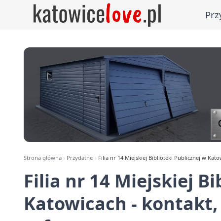
Prz
Strona główna
Przydatne
Filia nr 14 Miejskiej Biblioteki Publicznej w Kat
Filia nr 14 Miejskiej B
Katowicach - kontakt,