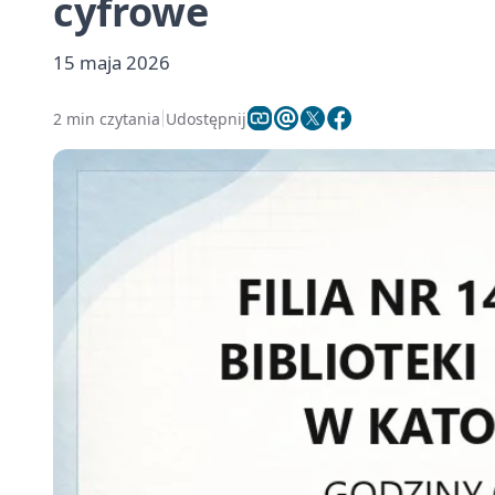
cyfrowe
15 maja 2026
2 min czytania
Udostępnij