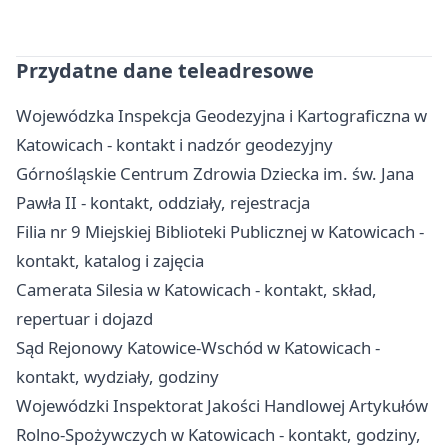
Przydatne dane teleadresowe
Wojewódzka Inspekcja Geodezyjna i Kartograficzna w
Katowicach - kontakt i nadzór geodezyjny
Górnośląskie Centrum Zdrowia Dziecka im. św. Jana
Pawła II - kontakt, oddziały, rejestracja
Filia nr 9 Miejskiej Biblioteki Publicznej w Katowicach -
kontakt, katalog i zajęcia
Camerata Silesia w Katowicach - kontakt, skład,
repertuar i dojazd
Sąd Rejonowy Katowice-Wschód w Katowicach -
kontakt, wydziały, godziny
Wojewódzki Inspektorat Jakości Handlowej Artykułów
Rolno-Spożywczych w Katowicach - kontakt, godziny,