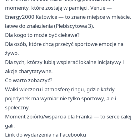
momenty, które zostają w pamięci. Venue —
Energy2000 Katowice — to znane miejsce w mieście,
łatwe do znalezienia (Plebiscytowa 3).
Dla kogo to może być ciekawe?
Dla osób, które chcą przeżyć sportowe emocje na
żywo.
Dla tych, którzy lubią wspierać lokalne inicjatywy i
akcje charytatywne.
Co warto zobaczyć?
Walki wieczoru i atmosferę ringu, gdzie każdy
pojedynek ma wymiar nie tylko sportowy, ale i
społeczny.
Moment zbiórki/wsparcia dla Franka — to serce całej
gali.
Link do wydarzenia na Facebooku