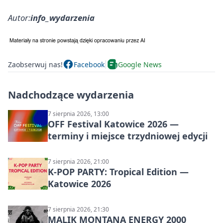
Autor:
info_wydarzenia
Zaobserwuj nas!
Facebook
Google News
Nadchodzące wydarzenia
7 sierpnia 2026, 13:00
OFF Festival Katowice 2026 —
terminy i miejsce trzydniowej edycji
7 sierpnia 2026, 21:00
K-POP PARTY: Tropical Edition —
Katowice 2026
7 sierpnia 2026, 21:30
MALIK MONTANA ENERGY 2000