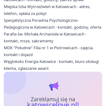
Miejska Izba Wytrzeźwień w Katowicach - adres,
telefon, opłata za pobyt
Specjalistyczna Poradnia Psychologiczno-
Pedagogiczna w Katowicach - kontakt, godziny, oferta
Parafia św. Michała Archanioła w Katowicach -
kontakt, msze, sakramenty
MDK "Południe" Filia nr 1 w Piotrowicach - zajęcia,
kontakt i dojazd
Węglokoks Energia Katowice - kontakt, biuro obsługi
klienta, zgłaszanie awarii
Zareklamuj się na
katowicelove.pl!