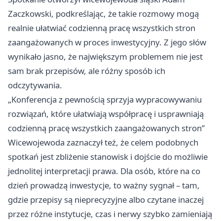
Zaczkowski, podkreślając, że takie rozmowy mogą
realnie ułatwiać codzienną pracę wszystkich stron
zaangażowanych w proces inwestycyjny. Z jego słów
wynikało jasno, że największym problemem nie jest
sam brak przepisów, ale różny sposób ich
odczytywania.
„Konferencja z pewnością sprzyja wypracowywaniu
rozwiązań, które ułatwiają współpracę i usprawniają
codzienną pracę wszystkich zaangażowanych stron”
Wicewojewoda zaznaczył też, że celem podobnych
spotkań jest zbliżenie stanowisk i dojście do możliwie
jednolitej interpretacji prawa. Dla osób, które na co
dzień prowadzą inwestycje, to ważny sygnał – tam,
gdzie przepisy są nieprecyzyjne albo czytane inaczej
przez różne instytucje, czas i nerwy szybko zamieniają