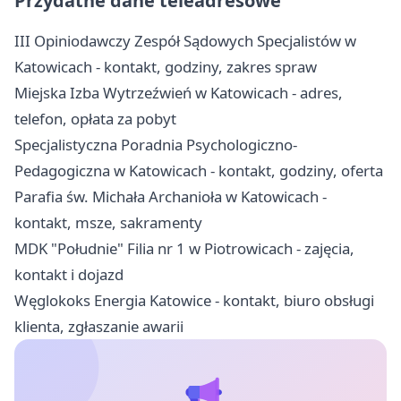
Przydatne dane teleadresowe
III Opiniodawczy Zespół Sądowych Specjalistów w
Katowicach - kontakt, godziny, zakres spraw
Miejska Izba Wytrzeźwień w Katowicach - adres,
telefon, opłata za pobyt
Specjalistyczna Poradnia Psychologiczno-
Pedagogiczna w Katowicach - kontakt, godziny, oferta
Parafia św. Michała Archanioła w Katowicach -
kontakt, msze, sakramenty
MDK "Południe" Filia nr 1 w Piotrowicach - zajęcia,
kontakt i dojazd
Węglokoks Energia Katowice - kontakt, biuro obsługi
klienta, zgłaszanie awarii