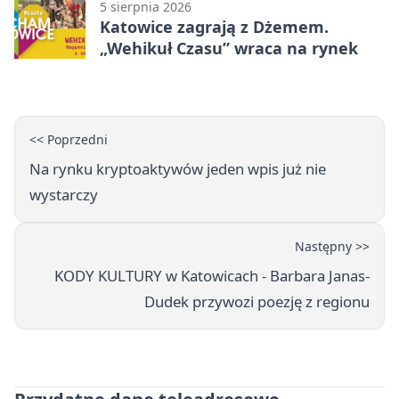
5 sierpnia 2026
Katowice zagrają z Dżemem.
„Wehikuł Czasu” wraca na rynek
<< Poprzedni
Na rynku kryptoaktywów jeden wpis już nie
wystarczy
Następny >>
KODY KULTURY w Katowicach - Barbara Janas-
Dudek przywozi poezję z regionu