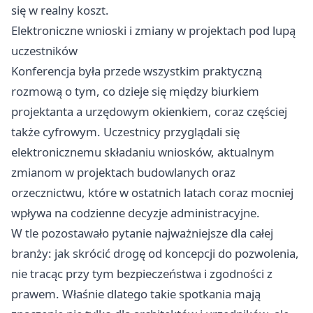
się w realny koszt.
Elektroniczne wnioski i zmiany w projektach pod lupą
uczestników
Konferencja była przede wszystkim praktyczną
rozmową o tym, co dzieje się między biurkiem
projektanta a urzędowym okienkiem, coraz częściej
także cyfrowym. Uczestnicy przyglądali się
elektronicznemu składaniu wniosków, aktualnym
zmianom w projektach budowlanych oraz
orzecznictwu, które w ostatnich latach coraz mocniej
wpływa na codzienne decyzje administracyjne.
W tle pozostawało pytanie najważniejsze dla całej
branży: jak skrócić drogę od koncepcji do pozwolenia,
nie tracąc przy tym bezpieczeństwa i zgodności z
prawem. Właśnie dlatego takie spotkania mają