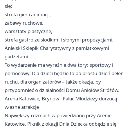
się:
strefa gier i animacji,
zabawy ruchowe,
warsztaty plastyczne,
strefa gastro ze słodkimi i słonymi propozycjami,
Anielski Sklepik Charytatywny z pamiątkowymi
gadżetami.
To wydarzenie ma wyraźnie dwa tory: sportowy i
pomocowy. Dla dzieci będzie to po prostu dzień pełen
ruchu, dla organizatorów – także okazja, by
przypomnieć o działalności Domu Aniołów Stróżów.
Arena Katowice, Brynów i Pałac Młodzieży dorzucą
własne atrakcje
Największy rozmach zapowiedziano przy Arenie
Katowice. Piknik z okazji Dnia Dziecka odbędzie się