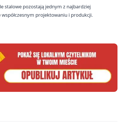
le stalowe pozostają jednym z najbardziej
współczesnym projektowaniu i produkcji.