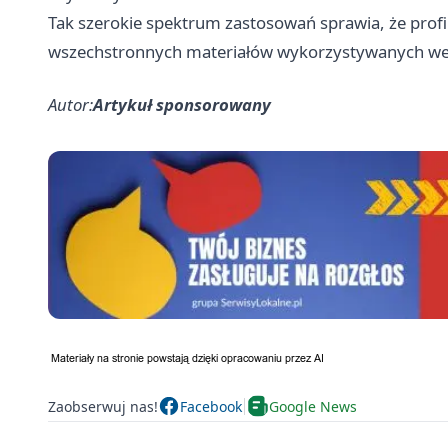
Tak szerokie spektrum zastosowań sprawia, że profi
wszechstronnych materiałów wykorzystywanych we 
Autor:
Artykuł sponsorowany
Zaobserwuj nas!
Facebook
Google News