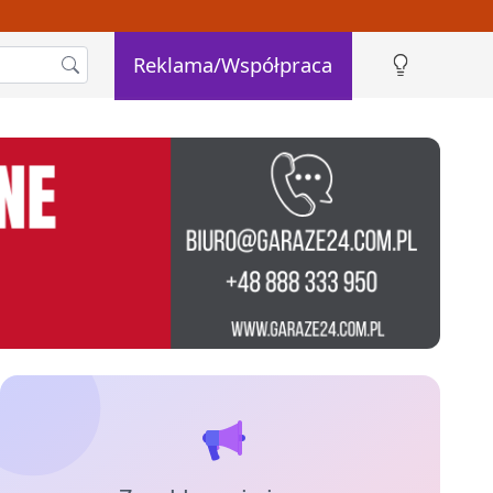
Reklama/Współpraca