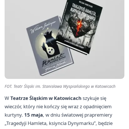
FOT. Teatr Śląski im. Stanisława Wyspiańskiego w Katowicach
W
Teatrze Śląskim w Katowicach
szykuje się
wieczór, który nie kończy się wraz z opadnięciem
kurtyny.
15 maja
, w dniu światowej prapremiery
„Tragedyji Hamleta, ksiyncia Dynymarku”, będzie