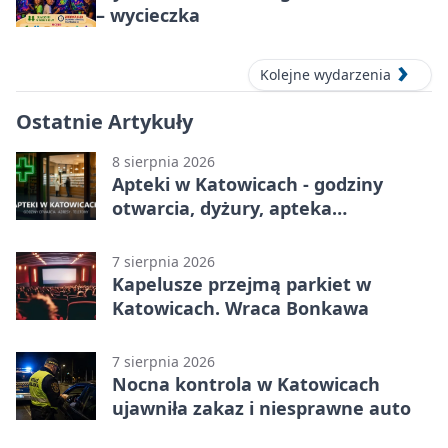
– wycieczka
Kolejne wydarzenia
Ostatnie Artykuły
8 sierpnia 2026
Apteki w Katowicach - godziny
otwarcia, dyżury, apteka
całodobowa
7 sierpnia 2026
Kapelusze przejmą parkiet w
Katowicach. Wraca Bonkawa
7 sierpnia 2026
Nocna kontrola w Katowicach
ujawniła zakaz i niesprawne auto