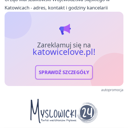
Katowicach - adres, kontakt i godziny kancelarii
Zareklamuj się na
katowicelove.pl!
SPRAWDŹ SZCZEGÓŁY
autopromocja