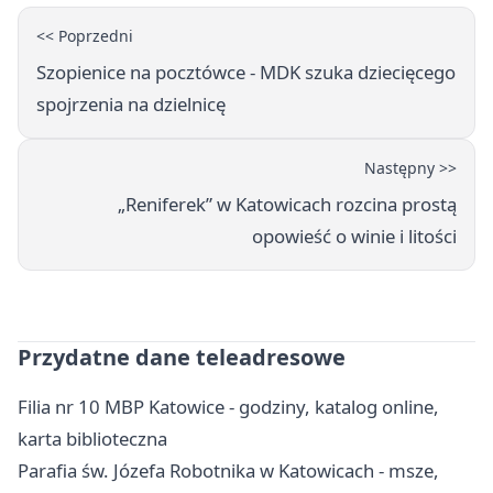
<< Poprzedni
Szopienice na pocztówce - MDK szuka dziecięcego
spojrzenia na dzielnicę
Następny >>
„Reniferek” w Katowicach rozcina prostą
opowieść o winie i litości
Przydatne dane teleadresowe
Filia nr 10 MBP Katowice - godziny, katalog online,
karta biblioteczna
Parafia św. Józefa Robotnika w Katowicach - msze,