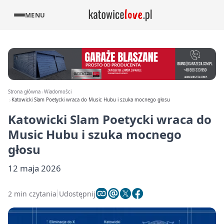
MENU
Strona główna
Wiadomości
Katowicki Slam Poetycki wraca do Music Hubu i szuka mocnego głosu
Katowicki Slam Poetycki wraca do
Music Hubu i szuka mocnego
głosu
12 maja 2026
2 min czytania
Udostępnij