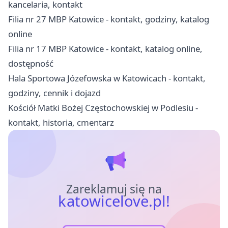
kancelaria, kontakt
Filia nr 27 MBP Katowice - kontakt, godziny, katalog
online
Filia nr 17 MBP Katowice - kontakt, katalog online,
dostępność
Hala Sportowa Józefowska w Katowicach - kontakt,
godziny, cennik i dojazd
Kościół Matki Bożej Częstochowskiej w Podlesiu -
kontakt, historia, cmentarz
Zareklamuj się na
katowicelove.pl!