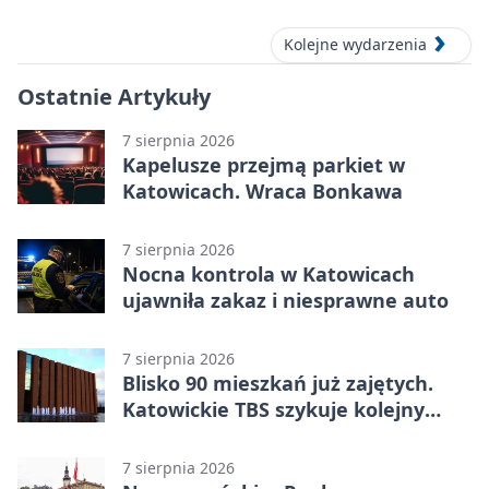
Stawów
Kolejne wydarzenia
Ostatnie Artykuły
7 sierpnia 2026
Kapelusze przejmą parkiet w
Katowicach. Wraca Bonkawa
7 sierpnia 2026
Nocna kontrola w Katowicach
ujawniła zakaz i niesprawne auto
7 sierpnia 2026
Blisko 90 mieszkań już zajętych.
Katowickie TBS szykuje kolejny
budynek
7 sierpnia 2026