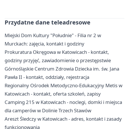
Przydatne dane teleadresowe
Miejski Dom Kultury "Południe" - Filia nr 2 w
Murckach: zajęcia, kontakt i godziny
Prokuratura Okręgowa w Katowicach - kontakt,
godziny przyjęć, zawiadomienie o przestępstwie
Górnośląskie Centrum Zdrowia Dziecka im. św. Jana
Pawła II - kontakt, oddziały, rejestracja
Regionalny Ośrodek Metodyczno-Edukacyjny Metis w
Katowicach - kontakt, oferta szkoleń, zapisy
Camping 215 w Katowicach - noclegi, domki i miejsca
dla camperów w Dolinie Trzech Stawów
Areszt Śledczy w Katowicach - adres, kontakt i zasady
funkcjonowania