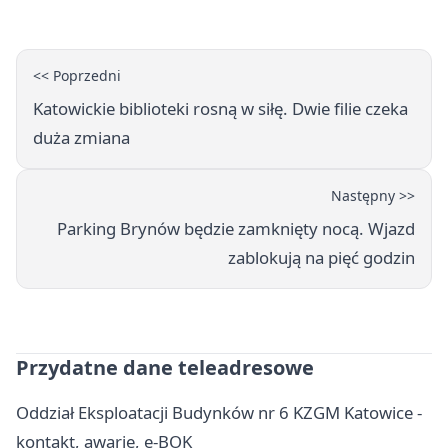
<< Poprzedni
Katowickie biblioteki rosną w siłę. Dwie filie czeka
duża zmiana
Następny >>
Parking Brynów będzie zamknięty nocą. Wjazd
zablokują na pięć godzin
Przydatne dane teleadresowe
Oddział Eksploatacji Budynków nr 6 KZGM Katowice -
kontakt, awarie, e-BOK