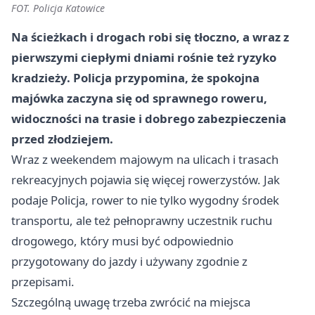
FOT. Policja Katowice
Na ścieżkach i drogach robi się tłoczno, a wraz z
pierwszymi ciepłymi dniami rośnie też ryzyko
kradzieży. Policja przypomina, że spokojna
majówka zaczyna się od sprawnego roweru,
widoczności na trasie i dobrego zabezpieczenia
przed złodziejem.
Wraz z weekendem majowym na ulicach i trasach
rekreacyjnych pojawia się więcej rowerzystów. Jak
podaje Policja, rower to nie tylko wygodny środek
transportu, ale też pełnoprawny uczestnik ruchu
drogowego, który musi być odpowiednio
przygotowany do jazdy i używany zgodnie z
przepisami.
Szczególną uwagę trzeba zwrócić na miejsca