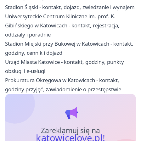
Stadion Śląski - kontakt, dojazd, zwiedzanie i wynajem
Uniwersyteckie Centrum Kliniczne im. prof. K.
Gibińskiego w Katowicach - kontakt, rejestracja,
oddziały i poradnie
Stadion Miejski przy Bukowej w Katowicach - kontakt,
godziny, cennik i dojazd
Urząd Miasta Katowice - kontakt, godziny, punkty
obsługi i e-usługi
Prokuratura Okręgowa w Katowicach - kontakt,
godziny przyjęć, zawiadomienie o przestępstwie
Zareklamuj się na
katowicelove.pl!