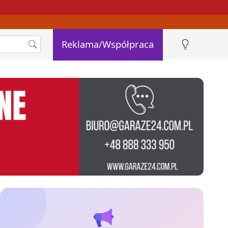
Reklama/Współpraca