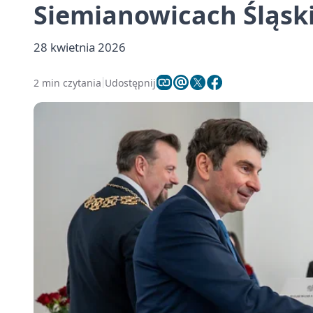
Siemianowicach Śląsk
28 kwietnia 2026
2 min czytania
Udostępnij