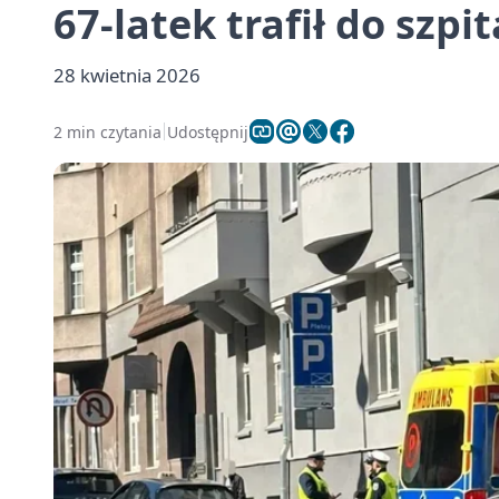
67-latek trafił do szpit
28 kwietnia 2026
2 min czytania
Udostępnij