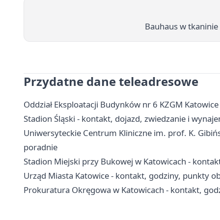
Bauhaus w tkaninie 
Przydatne dane teleadresowe
Oddział Eksploatacji Budynków nr 6 KZGM Katowice 
Stadion Śląski - kontakt, dojazd, zwiedzanie i wynaj
Uniwersyteckie Centrum Kliniczne im. prof. K. Gibińs
poradnie
Stadion Miejski przy Bukowej w Katowicach - kontakt
Urząd Miasta Katowice - kontakt, godziny, punkty obs
Prokuratura Okręgowa w Katowicach - kontakt, godz