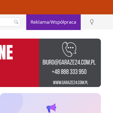
Reklama/Współpraca