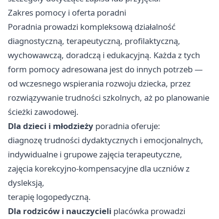
Zakres pomocy i oferta poradni
Poradnia prowadzi kompleksową działalność
diagnostyczną, terapeutyczną, profilaktyczną,
wychowawczą, doradczą i edukacyjną. Każda z tych
form pomocy adresowana jest do innych potrzeb —
od wczesnego wspierania rozwoju dziecka, przez
rozwiązywanie trudności szkolnych, aż po planowanie
ścieżki zawodowej.
Dla dzieci i młodzieży
poradnia oferuje:
diagnozę trudności dydaktycznych i emocjonalnych,
indywidualne i grupowe zajęcia terapeutyczne,
zajęcia korekcyjno-kompensacyjne dla uczniów z
dysleksją,
terapię logopedyczną.
Dla rodziców i nauczycieli
placówka prowadzi