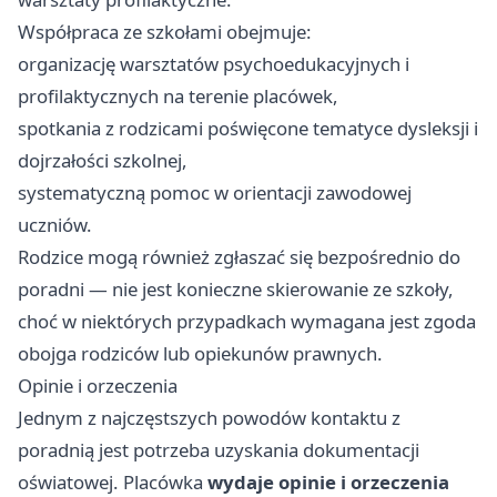
Współpraca ze szkołami obejmuje:
organizację warsztatów psychoedukacyjnych i
profilaktycznych na terenie placówek,
spotkania z rodzicami poświęcone tematyce dysleksji i
dojrzałości szkolnej,
systematyczną pomoc w orientacji zawodowej
uczniów.
Rodzice mogą również zgłaszać się bezpośrednio do
poradni — nie jest konieczne skierowanie ze szkoły,
choć w niektórych przypadkach wymagana jest zgoda
obojga rodziców lub opiekunów prawnych.
Opinie i orzeczenia
Jednym z najczęstszych powodów kontaktu z
poradnią jest potrzeba uzyskania dokumentacji
oświatowej. Placówka
wydaje opinie i orzeczenia