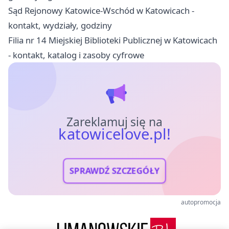
Sąd Rejonowy Katowice-Wschód w Katowicach -
kontakt, wydziały, godziny
Filia nr 14 Miejskiej Biblioteki Publicznej w Katowicach
- kontakt, katalog i zasoby cyfrowe
Zareklamuj się na
katowicelove.pl!
SPRAWDŹ SZCZEGÓŁY
autopromocja