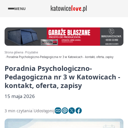
MENU
Strona główna
Przydatne
Poradnia Psychologiczno-Pedagogiczna nr 3 w Katowicach - kontakt, oferta, zapisy
Poradnia Psychologiczno-
Pedagogiczna nr 3 w Katowicach -
kontakt, oferta, zapisy
15 maja 2026
3 min czytania
Udostępnij