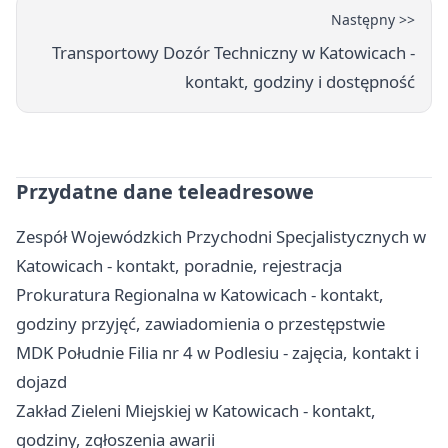
Następny >>
Transportowy Dozór Techniczny w Katowicach -
kontakt, godziny i dostępność
Przydatne dane teleadresowe
Zespół Wojewódzkich Przychodni Specjalistycznych w
Katowicach - kontakt, poradnie, rejestracja
Prokuratura Regionalna w Katowicach - kontakt,
godziny przyjęć, zawiadomienia o przestępstwie
MDK Południe Filia nr 4 w Podlesiu - zajęcia, kontakt i
dojazd
Zakład Zieleni Miejskiej w Katowicach - kontakt,
godziny, zgłoszenia awarii