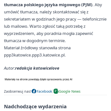
tłumacza polskiego języka migowego (PJM)
. Aby
umówić tłumacza, należy skontaktować się z
sekretariatem w godzinach jego pracy — telefonicznie
lub mailowo. Warto zgłosić taką potrzebę z
wyprzedzeniem, aby poradnia mogła zapewnić
tłumacza w dogodnym terminie.
Materiał źródłowy stanowiła strona
ppp3katowice.ppp3.katowice.pl.
Autor:
redakcja katowicelove
Zaobserwuj nas!
Facebook
Google News
Nadchodzące wydarzenia