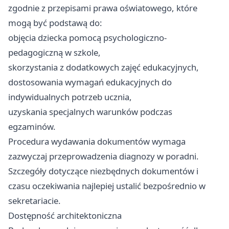
zgodnie z przepisami prawa oświatowego, które
mogą być podstawą do:
objęcia dziecka pomocą psychologiczno-
pedagogiczną w szkole,
skorzystania z dodatkowych zajęć edukacyjnych,
dostosowania wymagań edukacyjnych do
indywidualnych potrzeb ucznia,
uzyskania specjalnych warunków podczas
egzaminów.
Procedura wydawania dokumentów wymaga
zazwyczaj przeprowadzenia diagnozy w poradni.
Szczegóły dotyczące niezbędnych dokumentów i
czasu oczekiwania najlepiej ustalić bezpośrednio w
sekretariacie.
Dostępność architektoniczna