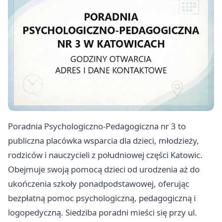
Poradnia Psychologiczno-Pedagogiczna nr 3 to
publiczna placówka wsparcia dla dzieci, młodzieży,
rodziców i nauczycieli z południowej części Katowic.
Obejmuje swoją pomocą dzieci od urodzenia aż do
ukończenia szkoły ponadpodstawowej, oferując
bezpłatną pomoc psychologiczną, pedagogiczną i
logopedyczną. Siedziba poradni mieści się przy ul.