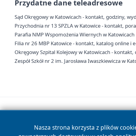
Przydatne dane teleadresowe
Sąd Okręgowy w Katowicach - kontakt, godziny, wydzi
Przychodnia nr 13 SPZLA w Katowice - kontakt, porad
Parafia NMP Wspomożenia Wiernych w Katowicach - 
Filia nr 26 MBP Katowice - kontakt, katalog online i 
Okręgowy Szpital Kolejowy w Katowicach - kontakt, o
Zespół Szkół nr 2 im. Jarosława Iwaszkiewicza w Kato
Nasza strona korzysta z plików cooki