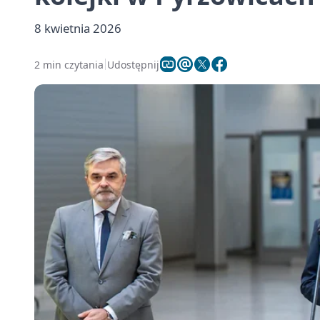
8 kwietnia 2026
2 min czytania
Udostępnij