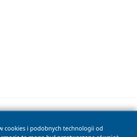
ów cookies i podobnych technologii od
s