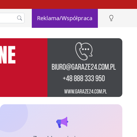
Reklama/Współpraca