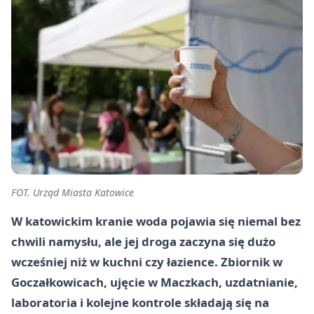
FOT. Urząd Miasta Katowice
W katowickim kranie woda pojawia się niemal bez
chwili namysłu, ale jej droga zaczyna się dużo
wcześniej niż w kuchni czy łazience. Zbiornik w
Goczałkowicach, ujęcie w Maczkach, uzdatnianie,
laboratoria i kolejne kontrole składają się na