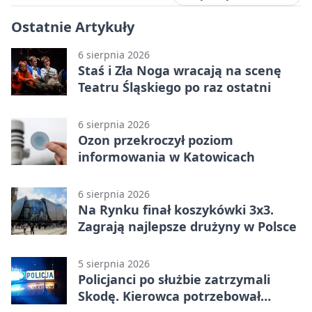
Ostatnie Artykuły
6 sierpnia 2026
Staś i Zła Noga wracają na scenę
Teatru Śląskiego po raz ostatni
6 sierpnia 2026
Ozon przekroczył poziom
informowania w Katowicach
6 sierpnia 2026
Na Rynku finał koszykówki 3x3.
Zagrają najlepsze drużyny w Polsce
5 sierpnia 2026
Policjanci po służbie zatrzymali
Skodę. Kierowca potrzebował