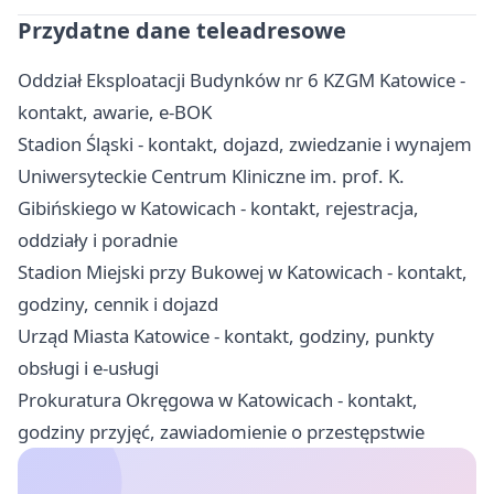
Przydatne dane teleadresowe
Oddział Eksploatacji Budynków nr 6 KZGM Katowice -
kontakt, awarie, e-BOK
Stadion Śląski - kontakt, dojazd, zwiedzanie i wynajem
Uniwersyteckie Centrum Kliniczne im. prof. K.
Gibińskiego w Katowicach - kontakt, rejestracja,
oddziały i poradnie
Stadion Miejski przy Bukowej w Katowicach - kontakt,
godziny, cennik i dojazd
Urząd Miasta Katowice - kontakt, godziny, punkty
obsługi i e-usługi
Prokuratura Okręgowa w Katowicach - kontakt,
godziny przyjęć, zawiadomienie o przestępstwie