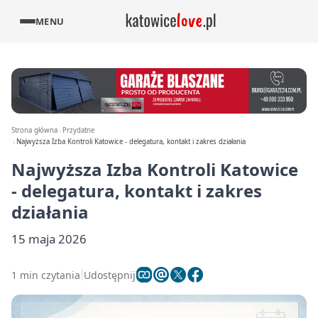
MENU
Strona główna
Przydatne
Najwyższa Izba Kontroli Katowice - delegatura, kontakt i zakres działania
Najwyższa Izba Kontroli Katowice
- delegatura, kontakt i zakres
działania
15 maja 2026
1 min czytania
Udostępnij