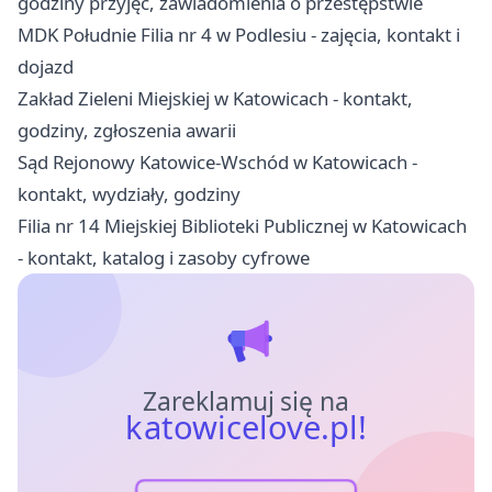
godziny przyjęć, zawiadomienia o przestępstwie
MDK Południe Filia nr 4 w Podlesiu - zajęcia, kontakt i
dojazd
Zakład Zieleni Miejskiej w Katowicach - kontakt,
godziny, zgłoszenia awarii
Sąd Rejonowy Katowice-Wschód w Katowicach -
kontakt, wydziały, godziny
Filia nr 14 Miejskiej Biblioteki Publicznej w Katowicach
- kontakt, katalog i zasoby cyfrowe
Zareklamuj się na
katowicelove.pl!