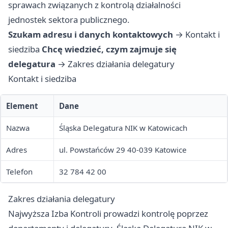
sprawach związanych z kontrolą działalności
jednostek sektora publicznego.
Szukam adresu i danych kontaktowych
→
Kontakt i
siedziba
Chcę wiedzieć, czym zajmuje się
delegatura
→
Zakres działania delegatury
Kontakt i siedziba
Element
Dane
Nazwa
Śląska Delegatura NIK w Katowicach
Adres
ul. Powstańców 29 40-039 Katowice
Telefon
32 784 42 00
Zakres działania delegatury
Najwyższa Izba Kontroli prowadzi kontrolę poprzez