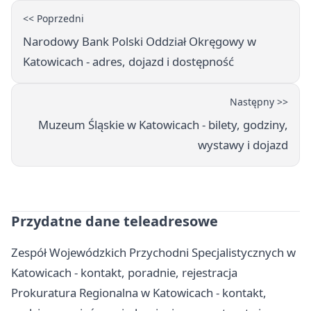
<< Poprzedni
Narodowy Bank Polski Oddział Okręgowy w
Katowicach - adres, dojazd i dostępność
Następny >>
Muzeum Śląskie w Katowicach - bilety, godziny,
wystawy i dojazd
Przydatne dane teleadresowe
Zespół Wojewódzkich Przychodni Specjalistycznych w
Katowicach - kontakt, poradnie, rejestracja
Prokuratura Regionalna w Katowicach - kontakt,