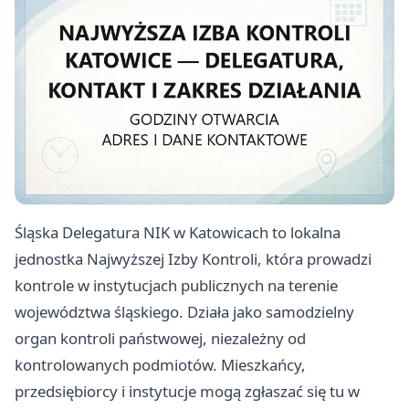
Śląska Delegatura NIK w Katowicach to lokalna
jednostka Najwyższej Izby Kontroli, która prowadzi
kontrole w instytucjach publicznych na terenie
województwa śląskiego. Działa jako samodzielny
organ kontroli państwowej, niezależny od
kontrolowanych podmiotów. Mieszkańcy,
przedsiębiorcy i instytucje mogą zgłaszać się tu w