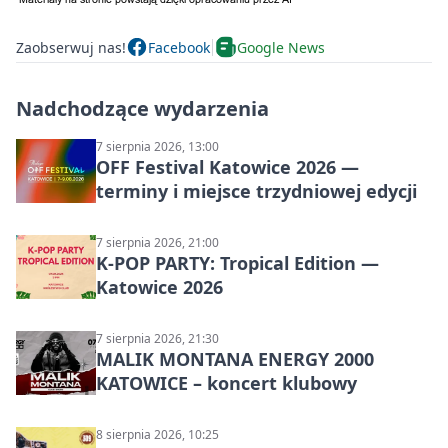
Zaobserwuj nas!
Facebook
Google News
Nadchodzące wydarzenia
7 sierpnia 2026, 13:00
OFF Festival Katowice 2026 —
terminy i miejsce trzydniowej edycji
7 sierpnia 2026, 21:00
K-POP PARTY: Tropical Edition —
Katowice 2026
7 sierpnia 2026, 21:30
MALIK MONTANA ENERGY 2000
KATOWICE – koncert klubowy
8 sierpnia 2026, 10:25