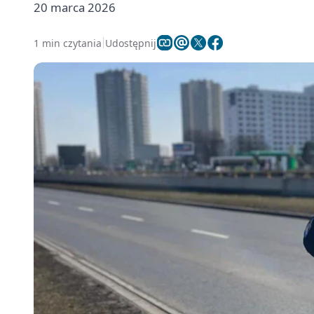
20 marca 2026
1 min czytania
Udostępnij