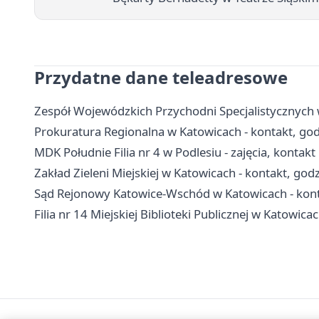
Przydatne dane teleadresowe
Zespół Wojewódzkich Przychodni Specjalistycznych w
Prokuratura Regionalna w Katowicach - kontakt, god
MDK Południe Filia nr 4 w Podlesiu - zajęcia, kontakt 
Zakład Zieleni Miejskiej w Katowicach - kontakt, godz
Sąd Rejonowy Katowice-Wschód w Katowicach - konta
Filia nr 14 Miejskiej Biblioteki Publicznej w Katowica