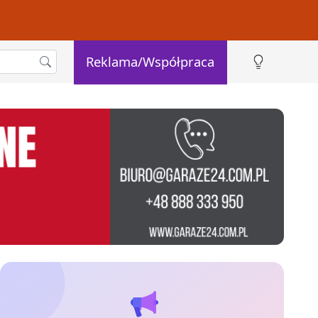
Reklama/Współpraca