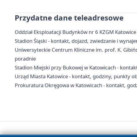
Przydatne dane teleadresowe
Oddział Eksploatacji Budynków nr 6 KZGM Katowice 
Stadion Śląski - kontakt, dojazd, zwiedzanie i wynaj
Uniwersyteckie Centrum Kliniczne im. prof. K. Gibińs
poradnie
Stadion Miejski przy Bukowej w Katowicach - kontakt
Urząd Miasta Katowice - kontakt, godziny, punkty obs
Prokuratura Okręgowa w Katowicach - kontakt, godz