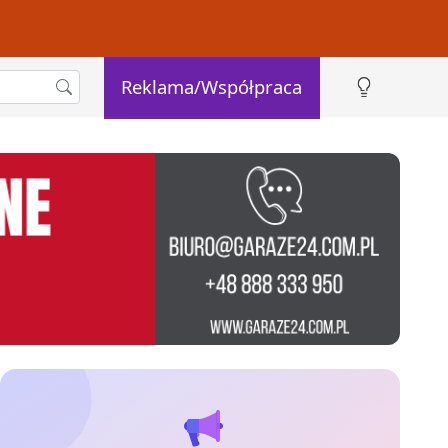
Reklama/Współpraca