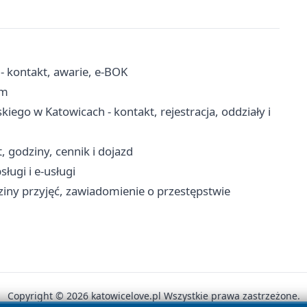
- kontakt, awarie, e-BOK
em
kiego w Katowicach - kontakt, rejestracja, oddziały i
, godziny, cennik i dojazd
ługi i e-usługi
iny przyjęć, zawiadomienie o przestępstwie
Copyright © 2026 katowicelove.pl Wszystkie prawa zastrzeżone.