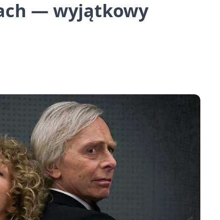
cach — wyjątkowy