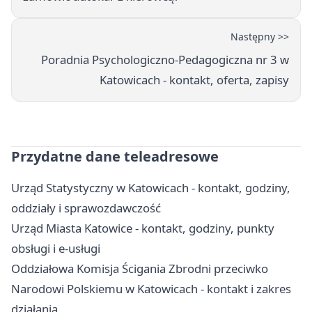
Następny >>
Poradnia Psychologiczno-Pedagogiczna nr 3 w
Katowicach - kontakt, oferta, zapisy
Przydatne dane teleadresowe
Urząd Statystyczny w Katowicach - kontakt, godziny,
oddziały i sprawozdawczość
Urząd Miasta Katowice - kontakt, godziny, punkty
obsługi i e-usługi
Oddziałowa Komisja Ścigania Zbrodni przeciwko
Narodowi Polskiemu w Katowicach - kontakt i zakres
działania