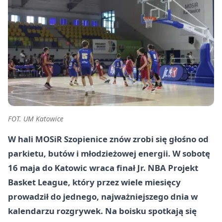
FOT. UM Katowice
W hali MOSiR Szopienice znów zrobi się głośno od
parkietu, butów i młodzieżowej energii. W sobotę
16 maja do Katowic wraca finał Jr. NBA Projekt
Basket League, który przez wiele miesięcy
prowadził do jednego, najważniejszego dnia w
kalendarzu rozgrywek. Na boisku spotkają się