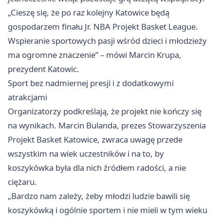
„Cieszę się, że po raz kolejny Katowice będą
gospodarzem finału Jr. NBA Projekt Basket League.
Wspieranie sportowych pasji wśród dzieci i młodzieży
ma ogromne znaczenie” – mówi Marcin Krupa,
prezydent Katowic.
Sport bez nadmiernej presji i z dodatkowymi
atrakcjami
Organizatorzy podkreślają, że projekt nie kończy się
na wynikach. Marcin Bulanda, prezes Stowarzyszenia
Projekt Basket Katowice, zwraca uwagę przede
wszystkim na wiek uczestników i na to, by
koszykówka była dla nich źródłem radości, a nie
ciężaru.
„Bardzo nam zależy, żeby młodzi ludzie bawili się
koszykówką i ogólnie sportem i nie mieli w tym wieku