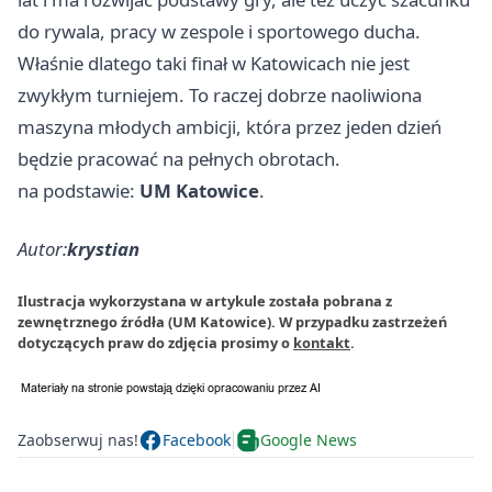
do rywala, pracy w zespole i sportowego ducha.
Właśnie dlatego taki finał w Katowicach nie jest
zwykłym turniejem. To raczej dobrze naoliwiona
maszyna młodych ambicji, która przez jeden dzień
będzie pracować na pełnych obrotach.
na podstawie:
UM Katowice
.
Autor:
krystian
Ilustracja wykorzystana w artykule została pobrana z
zewnętrznego źródła (UM Katowice). W przypadku zastrzeżeń
dotyczących praw do zdjęcia prosimy o
kontakt
.
Zaobserwuj nas!
Facebook
Google News