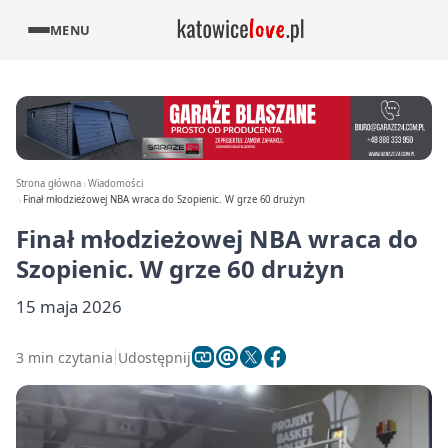
MENU
Strona główna
Wiadomości
Finał młodzieżowej NBA wraca do Szopienic. W grze 60 drużyn
Finał młodzieżowej NBA wraca do
Szopienic. W grze 60 drużyn
15 maja 2026
3 min czytania
Udostępnij