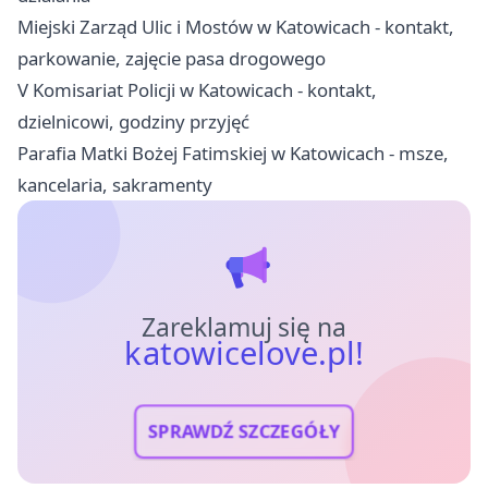
Miejski Zarząd Ulic i Mostów w Katowicach - kontakt,
parkowanie, zajęcie pasa drogowego
V Komisariat Policji w Katowicach - kontakt,
dzielnicowi, godziny przyjęć
Parafia Matki Bożej Fatimskiej w Katowicach - msze,
kancelaria, sakramenty
Zareklamuj się na
katowicelove.pl!
SPRAWDŹ SZCZEGÓŁY