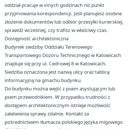
oddział pracuje w innych godzinach niż punkt
przyjmowania korespondencji. Jeśli planujesz osobne
złożenie dokumentów lub odbiór przesyłki kurierskiej,
sprawdź wcześniej, czy trafisz w właściwy czas.
Dostępność architektoniczna
Budynek siedziby Oddziału Terenowego
Transportowego Dozoru Technicznego w Katowicach
znajduje się przy ul. Cedrowej 8 w Katowicach.
Siedziba oznaczona jest nazwą ulicy oraz tablicą
informacyjną na gmachu budynku.
Do budynku można wejść z psem asystującym lub
psem przewodnikiem. W przypadku trudności z
dostępem architektonicznym istnieje możliwość
załatwienia sprawy zdalnie. Kontakt za
pośrednictwem tłumacza polskiego języka migowego