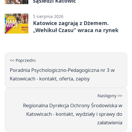
sąsiedzi Katowic
5 sierpnia 2026
Katowice zagrają z Dżemem.
„Wehikuł Czasu” wraca na rynek
<< Poprzedni
Poradnia Psychologiczno-Pedagogiczna nr 3 w
Katowicach - kontakt, oferta, zapisy
Następny >>
Regionalna Dyrekcja Ochrony Środowiska w
Katowicach - kontakt, wydziały i sprawy do
załatwienia