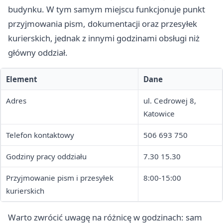
budynku. W tym samym miejscu funkcjonuje punkt
przyjmowania pism, dokumentacji oraz przesyłek
kurierskich, jednak z innymi godzinami obsługi niż
główny oddział.
Element
Dane
Adres
ul. Cedrowej 8,
Katowice
Telefon kontaktowy
506 693 750
Godziny pracy oddziału
7.30 15.30
Przyjmowanie pism i przesyłek
8:00-15:00
kurierskich
Warto zwrócić uwagę na różnicę w godzinach: sam