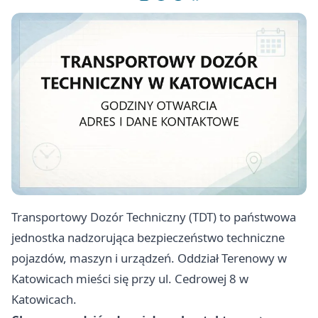
Transportowy Dozór Techniczny (TDT) to państwowa
jednostka nadzorująca bezpieczeństwo techniczne
pojazdów, maszyn i urządzeń. Oddział Terenowy w
Katowicach mieści się przy ul. Cedrowej 8 w
Katowicach.