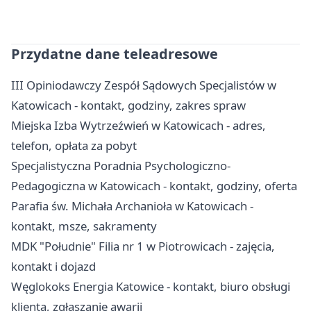
Przydatne dane teleadresowe
III Opiniodawczy Zespół Sądowych Specjalistów w
Katowicach - kontakt, godziny, zakres spraw
Miejska Izba Wytrzeźwień w Katowicach - adres,
telefon, opłata za pobyt
Specjalistyczna Poradnia Psychologiczno-
Pedagogiczna w Katowicach - kontakt, godziny, oferta
Parafia św. Michała Archanioła w Katowicach -
kontakt, msze, sakramenty
MDK "Południe" Filia nr 1 w Piotrowicach - zajęcia,
kontakt i dojazd
Węglokoks Energia Katowice - kontakt, biuro obsługi
klienta, zgłaszanie awarii