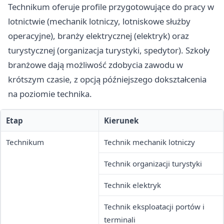
Technikum oferuje profile przygotowujące do pracy w
lotnictwie (mechanik lotniczy, lotniskowe służby
operacyjne), branży elektrycznej (elektryk) oraz
turystycznej (organizacja turystyki, spedytor). Szkoły
branżowe dają możliwość zdobycia zawodu w
krótszym czasie, z opcją późniejszego dokształcenia
na poziomie technika.
Etap
Kierunek
Technikum
Technik mechanik lotniczy
Technik organizacji turystyki
Technik elektryk
Technik eksploatacji portów i
terminali