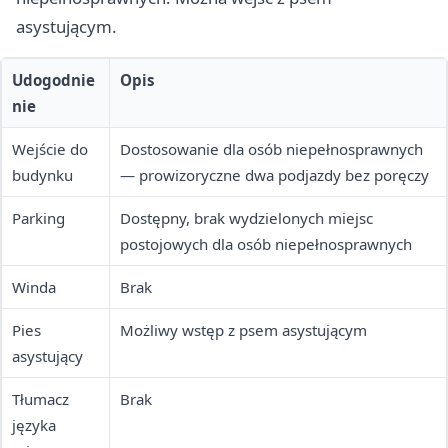
asystującym.
Udogodnie
Opis
nie
Wejście do
Dostosowanie dla osób niepełnosprawnych
budynku
— prowizoryczne dwa podjazdy bez poręczy
Parking
Dostępny, brak wydzielonych miejsc
postojowych dla osób niepełnosprawnych
Winda
Brak
Pies
Możliwy wstęp z psem asystującym
asystujący
Tłumacz
Brak
języka