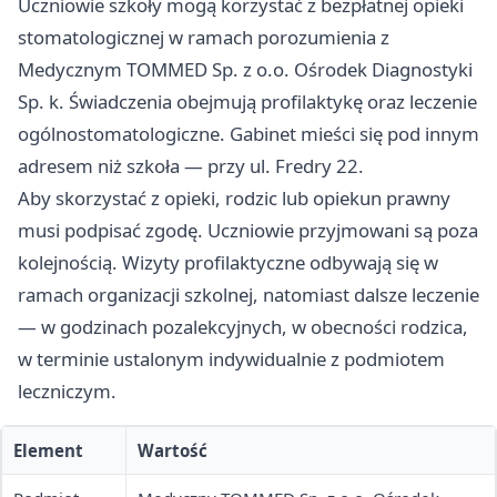
Uczniowie szkoły mogą korzystać z bezpłatnej opieki
stomatologicznej w ramach porozumienia z
Medycznym TOMMED Sp. z o.o. Ośrodek Diagnostyki
Sp. k. Świadczenia obejmują profilaktykę oraz leczenie
ogólnostomatologiczne. Gabinet mieści się pod innym
adresem niż szkoła — przy ul. Fredry 22.
Aby skorzystać z opieki, rodzic lub opiekun prawny
musi podpisać zgodę. Uczniowie przyjmowani są poza
kolejnością. Wizyty profilaktyczne odbywają się w
ramach organizacji szkolnej, natomiast dalsze leczenie
— w godzinach pozalekcyjnych, w obecności rodzica,
w terminie ustalonym indywidualnie z podmiotem
leczniczym.
Element
Wartość