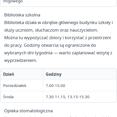
migowego
Biblioteka szkolna
Biblioteka działa w obrębie głównego budynku szkoły i
służy uczniom, słuchaczom oraz nauczycielom.
Można tu wypożyczać zbiory i korzystać z przestrzeni
do pracy. Godziny otwarcia są ograniczone do
wybranych dni tygodnia — warto zaplanować wizytę z
wyprzedzeniem.
Dzień
Godziny
Poniedziałek
7.00 15.00
Środa
7.30 11.15, 13.15-15.30
Opieka stomatologiczna