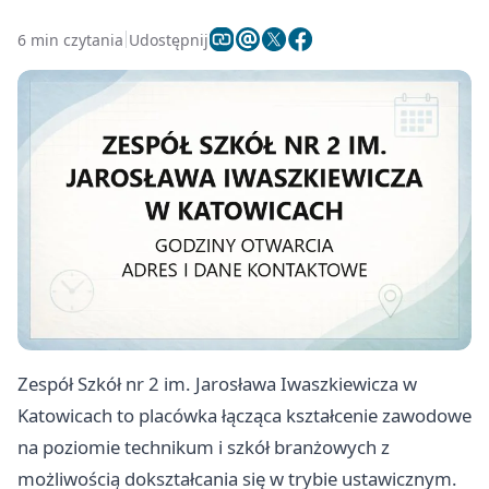
6 min czytania
Udostępnij
Zespół Szkół nr 2 im. Jarosława Iwaszkiewicza w
Katowicach to placówka łącząca kształcenie zawodowe
na poziomie technikum i szkół branżowych z
możliwością dokształcania się w trybie ustawicznym.