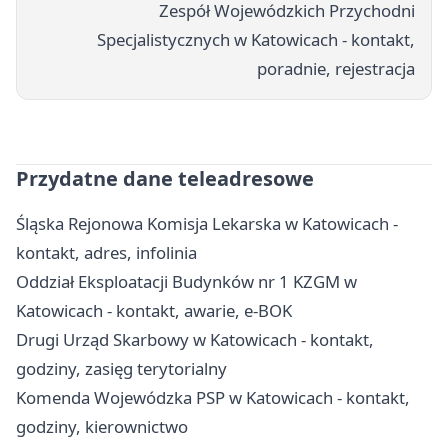
Zespół Wojewódzkich Przychodni
Specjalistycznych w Katowicach - kontakt,
poradnie, rejestracja
Przydatne dane teleadresowe
Śląska Rejonowa Komisja Lekarska w Katowicach -
kontakt, adres, infolinia
Oddział Eksploatacji Budynków nr 1 KZGM w
Katowicach - kontakt, awarie, e-BOK
Drugi Urząd Skarbowy w Katowicach - kontakt,
godziny, zasięg terytorialny
Komenda Wojewódzka PSP w Katowicach - kontakt,
godziny, kierownictwo