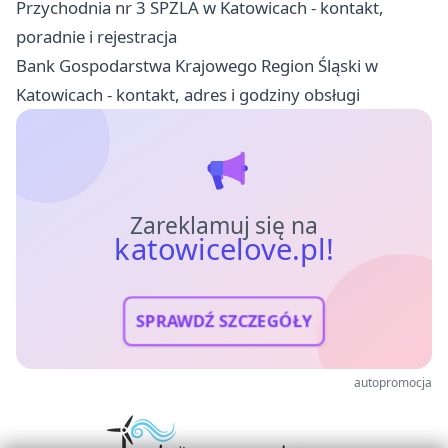
Przychodnia nr 3 SPZLA w Katowicach - kontakt,
poradnie i rejestracja
Bank Gospodarstwa Krajowego Region Śląski w
Katowicach - kontakt, adres i godziny obsługi
Zareklamuj się na
katowicelove.pl!
SPRAWDŹ SZCZEGÓŁY
autopromocja