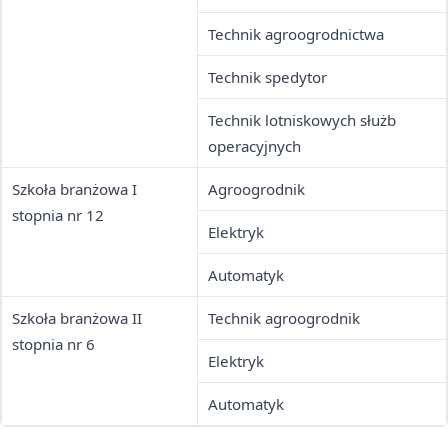
Technik agroogrodnictwa
Technik spedytor
Technik lotniskowych służb
operacyjnych
Szkoła branżowa I
Agroogrodnik
stopnia nr 12
Elektryk
Automatyk
Szkoła branżowa II
Technik agroogrodnik
stopnia nr 6
Elektryk
Automatyk