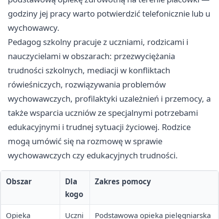
godziny jej pracy warto potwierdzić telefonicznie lub u
wychowawcy.
Pedagog szkolny pracuje z uczniami, rodzicami i
nauczycielami w obszarach: przezwyciężania
trudności szkolnych, mediacji w konfliktach
rówieśniczych, rozwiązywania problemów
wychowawczych, profilaktyki uzależnień i przemocy, a
także wsparcia uczniów ze specjalnymi potrzebami
edukacyjnymi i trudnej sytuacji życiowej. Rodzice
mogą umówić się na rozmowę w sprawie
wychowawczych czy edukacyjnych trudności.
Obszar
Dla
Zakres pomocy
kogo
Opieka
Uczni
Podstawowa opieka pielęgniarska