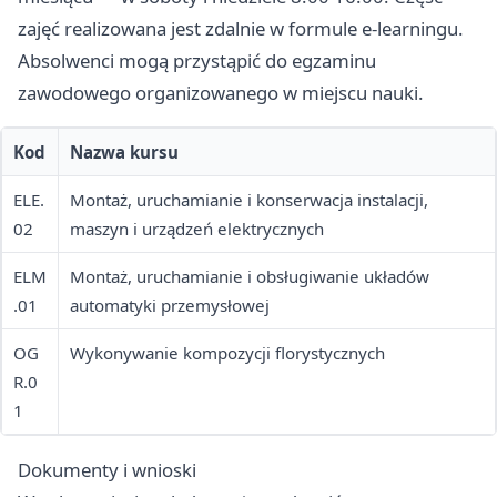
zajęć realizowana jest zdalnie w formule e-learningu.
Absolwenci mogą przystąpić do egzaminu
zawodowego organizowanego w miejscu nauki.
Kod
Nazwa kursu
ELE.
Montaż, uruchamianie i konserwacja instalacji,
02
maszyn i urządzeń elektrycznych
ELM
Montaż, uruchamianie i obsługiwanie układów
.01
automatyki przemysłowej
OG
Wykonywanie kompozycji florystycznych
R.0
1
Dokumenty i wnioski