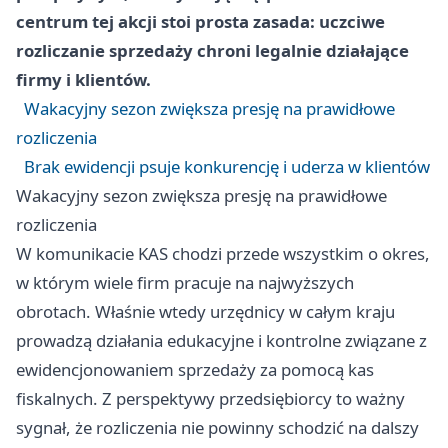
centrum tej akcji stoi prosta zasada: uczciwe
rozliczanie sprzedaży chroni legalnie działające
firmy i klientów.
Wakacyjny sezon zwiększa presję na prawidłowe
rozliczenia
Brak ewidencji psuje konkurencję i uderza w klientów
Wakacyjny sezon zwiększa presję na prawidłowe
rozliczenia
W komunikacie KAS chodzi przede wszystkim o okres,
w którym wiele firm pracuje na najwyższych
obrotach. Właśnie wtedy urzędnicy w całym kraju
prowadzą działania edukacyjne i kontrolne związane z
ewidencjonowaniem sprzedaży za pomocą kas
fiskalnych. Z perspektywy przedsiębiorcy to ważny
sygnał, że rozliczenia nie powinny schodzić na dalszy