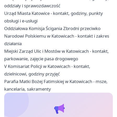
oddziały i sprawozdawczość
Urząd Miasta Katowice - kontakt, godziny, punkty
obsługi i e-usługi
Oddziałowa Komisja Ścigania Zbrodni przeciwko
Narodowi Polskiemu w Katowicach - kontakt i zakres
działania
Miejski Zarząd Ulic i Mostów w Katowicach - kontakt,
parkowanie, zajęcie pasa drogowego
V Komisariat Policji w Katowicach - kontakt,
dzielnicowi, godziny przyjęć
Parafia Matki Bożej Fatimskiej w Katowicach - msze,
kancelaria, sakramenty