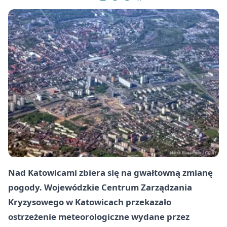
Nad Katowicami zbiera się na gwałtowną zmianę
pogody. Wojewódzkie Centrum Zarządzania
Kryzysowego w Katowicach przekazało
ostrzeżenie meteorologiczne wydane przez