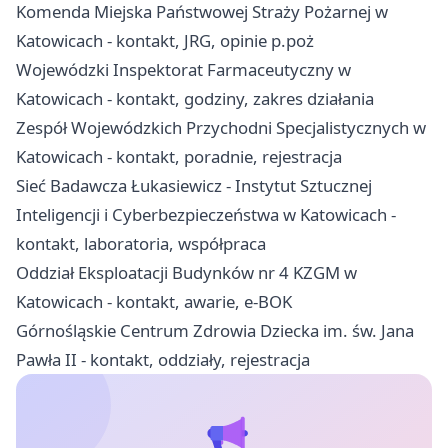
Komenda Miejska Państwowej Straży Pożarnej w
Katowicach - kontakt, JRG, opinie p.poż
Wojewódzki Inspektorat Farmaceutyczny w
Katowicach - kontakt, godziny, zakres działania
Zespół Wojewódzkich Przychodni Specjalistycznych w
Katowicach - kontakt, poradnie, rejestracja
Sieć Badawcza Łukasiewicz - Instytut Sztucznej
Inteligencji i Cyberbezpieczeństwa w Katowicach -
kontakt, laboratoria, współpraca
Oddział Eksploatacji Budynków nr 4 KZGM w
Katowicach - kontakt, awarie, e-BOK
Górnośląskie Centrum Zdrowia Dziecka im. św. Jana
Pawła II - kontakt, oddziały, rejestracja