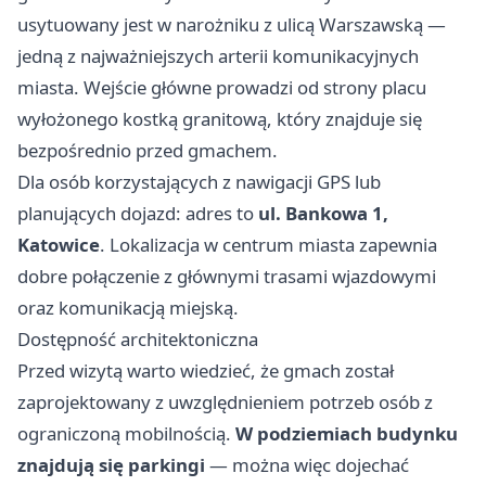
usytuowany jest w narożniku z ulicą Warszawską —
jedną z najważniejszych arterii komunikacyjnych
miasta. Wejście główne prowadzi od strony placu
wyłożonego kostką granitową, który znajduje się
bezpośrednio przed gmachem.
Dla osób korzystających z nawigacji GPS lub
planujących dojazd: adres to
ul. Bankowa 1,
Katowice
. Lokalizacja w centrum miasta zapewnia
dobre połączenie z głównymi trasami wjazdowymi
oraz komunikacją miejską.
Dostępność architektoniczna
Przed wizytą warto wiedzieć, że gmach został
zaprojektowany z uwzględnieniem potrzeb osób z
ograniczoną mobilnością.
W podziemiach budynku
znajdują się parkingi
— można więc dojechać