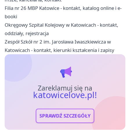
Filia nr 26 MBP Katowice - kontakt, katalog online i e-
booki
Okręgowy Szpital Kolejowy w Katowicach - kontakt,
oddziały, rejestracja
Zespół Szkół nr 2 im. Jarosława Iwaszkiewicza w
Katowicach - kontakt, kierunki kształcenia i zapisy
Zareklamuj się na
katowicelove.pl!
SPRAWDŹ SZCZEGÓŁY