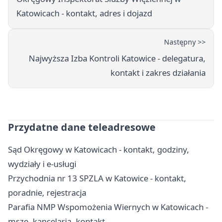
Katowicach - kontakt, adres i dojazd
Następny >>
Najwyższa Izba Kontroli Katowice - delegatura,
kontakt i zakres działania
Przydatne dane teleadresowe
Sąd Okręgowy w Katowicach - kontakt, godziny,
wydziały i e-usługi
Przychodnia nr 13 SPZLA w Katowice - kontakt,
poradnie, rejestracja
Parafia NMP Wspomożenia Wiernych w Katowicach -
msze, kancelaria, kontakt