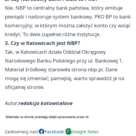
Nie. NBP to centralny bank państwa, który emituje
pieniądz i nadzoruje system bankowy. PKO BP to bank
komercyjny, w którym można założyć konto czy wziąć
kredyt. To dwie zupełnie różne instytucje.
3. Czy w Katowicach jest NBP?
Tak, w Katowicach działa Oddział Okręgowy
Narodowego Banku Polskiego przy ul. Bankowej 1.
Materiał źródłowy stanowiła strona nbp.pl. Dane
mogą się zmieniać; pamiętaj, warto sprawdzić je na
oficjalnej stronie.
Autor:
redakcja katowicelove
Zaobserwuj nas!
Facebook
Google News