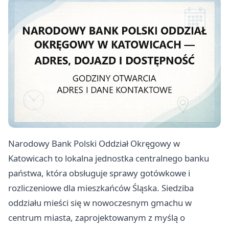
Narodowy Bank Polski Oddział Okręgowy w
Katowicach to lokalna jednostka centralnego banku
państwa, która obsługuje sprawy gotówkowe i
rozliczeniowe dla mieszkańców Śląska. Siedziba
oddziału mieści się w nowoczesnym gmachu w
centrum miasta, zaprojektowanym z myślą o