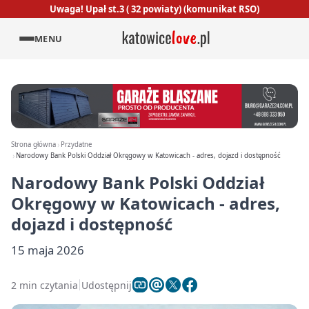
Uwaga! Upał st.3 ( 32 powiaty) (komunikat RSO)
MENU
Strona główna
Przydatne
Narodowy Bank Polski Oddział Okręgowy w Katowicach - adres, dojazd i dostępność
Narodowy Bank Polski Oddział
Okręgowy w Katowicach - adres,
dojazd i dostępność
15 maja 2026
2 min czytania
Udostępnij