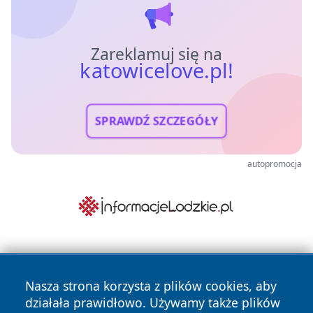
Zareklamuj się na
katowicelove.pl!
SPRAWDŹ SZCZEGÓŁY
autopromocja
Nasza strona korzysta z plików cookies, aby
działała prawidłowo. Używamy także plików