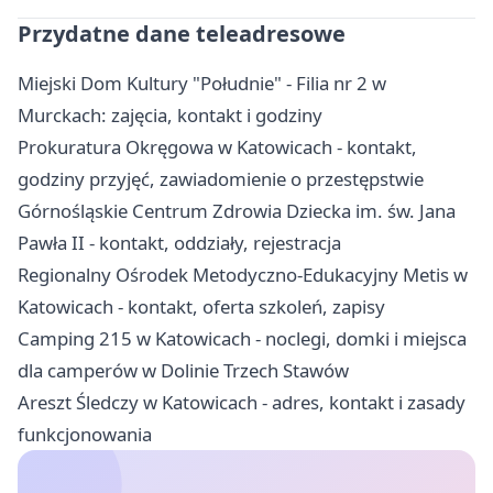
Przydatne dane teleadresowe
Miejski Dom Kultury "Południe" - Filia nr 2 w
Murckach: zajęcia, kontakt i godziny
Prokuratura Okręgowa w Katowicach - kontakt,
godziny przyjęć, zawiadomienie o przestępstwie
Górnośląskie Centrum Zdrowia Dziecka im. św. Jana
Pawła II - kontakt, oddziały, rejestracja
Regionalny Ośrodek Metodyczno-Edukacyjny Metis w
Katowicach - kontakt, oferta szkoleń, zapisy
Camping 215 w Katowicach - noclegi, domki i miejsca
dla camperów w Dolinie Trzech Stawów
Areszt Śledczy w Katowicach - adres, kontakt i zasady
funkcjonowania