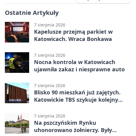
Ostatnie Artykuły
7 sierpnia 2026
Kapelusze przejmą parkiet w
Katowicach. Wraca Bonkawa
7 sierpnia 2026
Nocna kontrola w Katowicach
ujawniła zakaz i niesprawne auto
7 sierpnia 2026
Blisko 90 mieszkań już zajętych.
Katowickie TBS szykuje kolejny
budynek
7 sierpnia 2026
Na pszczyńskim Rynku
uhonorowano żołnierzy. Były