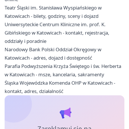
Teatr Śląski im. Stanisława Wyspiańskiego w
Katowicach - bilety, godziny, sceny i dojazd
Uniwersyteckie Centrum Kliniczne im. prof. K.
Gibińskiego w Katowicach - kontakt, rejestracja,
oddziały i poradnie
Narodowy Bank Polski Oddział Okręgowy w
Katowicach - adres, dojazd i dostępność
Parafia Podwyższenia Krzyża Świętego i św. Herberta
w Katowicach - msze, kancelaria, sakramenty
Śląska Wojewódzka Komenda OHP w Katowicach -
kontakt, adres, działalność
Zareklamuj się na