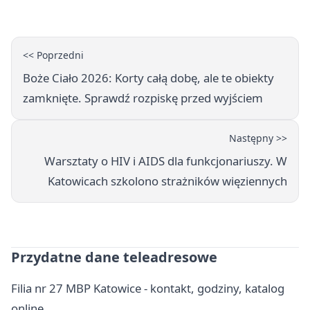
<< Poprzedni
Boże Ciało 2026: Korty całą dobę, ale te obiekty
zamknięte. Sprawdź rozpiskę przed wyjściem
Następny >>
Warsztaty o HIV i AIDS dla funkcjonariuszy. W
Katowicach szkolono strażników więziennych
Przydatne dane teleadresowe
Filia nr 27 MBP Katowice - kontakt, godziny, katalog
online