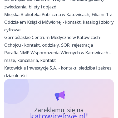
zwiedzania, bilety i dojazd
Miejska Biblioteka Publiczna w Katowicach, Filia nr 1 z
Oddziałem Książki Mówionej - kontakt, katalog i zbiory
cyfrowe
Górnośląskie Centrum Medyczne w Katowicach-
Ochojcu - kontakt, oddziały, SOR, rejestracja
Parafia NMP Wspomożenia Wiernych w Katowicach -
msze, kancelaria, kontakt
Katowickie Inwestycje S.A. - kontakt, siedziba i zakres
działalności
Zareklamuj się na
katowicelove.pl!